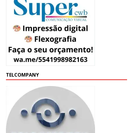
TELCOMPANY