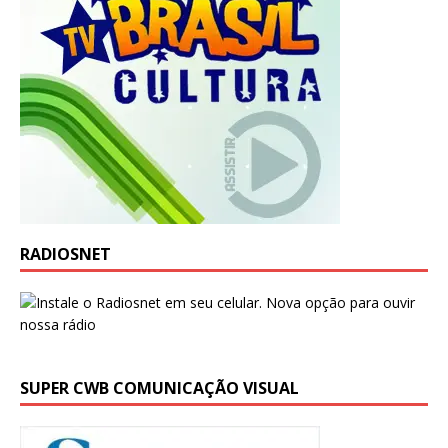
RADIOSNET
SUPER CWB COMUNICAÇÃO VISUAL