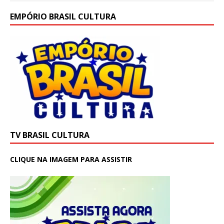
EMPÓRIO BRASIL CULTURA
TV BRASIL CULTURA
CLIQUE NA IMAGEM PARA ASSISTIR