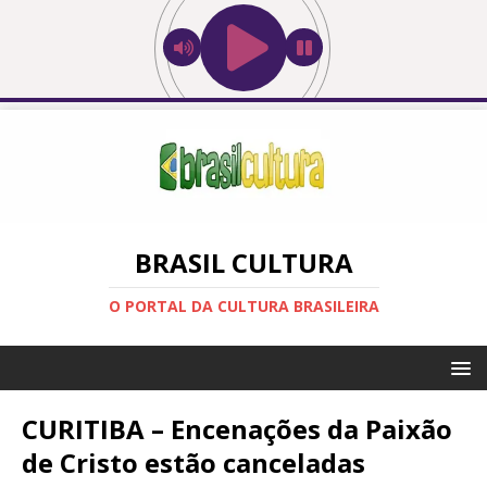
BRASIL CULTURA
O PORTAL DA CULTURA BRASILEIRA
CURITIBA – Encenações da Paixão
de Cristo estão canceladas