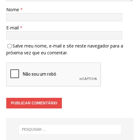
Nome
*
E-mail
*
Salve meu nome, e-mail e site neste navegador para a
próxima vez que eu comentar.