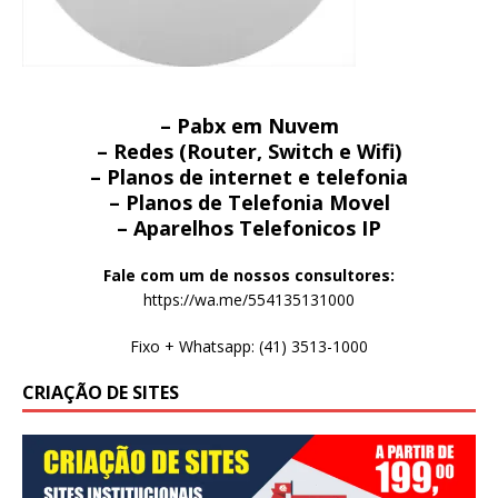
– Pabx em Nuvem
– Redes (Router, Switch e Wifi)
– Planos de internet e telefonia
– Planos de Telefonia Movel
– Aparelhos Telefonicos IP
Fale com um de nossos consultores:
https://wa.me/554135131000
Fixo + Whatsapp: (41) 3513-1000
CRIAÇÃO DE SITES