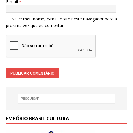
E-mail
*
Salve meu nome, e-mail e site neste navegador para a
próxima vez que eu comentar.
EMPÓRIO BRASIL CULTURA