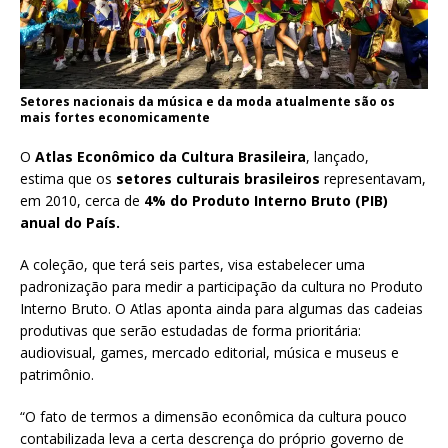
Setores nacionais da música e da moda atualmente são os
mais fortes economicamente
O
Atlas Econômico da Cultura Brasileira
, lançado,
estima que os
setores culturais brasileiros
representavam,
em 2010, cerca de
4% do Produto Interno Bruto (PIB)
anual do País.
A coleção, que terá seis partes, visa estabelecer uma
padronização para medir a participação da cultura no Produto
Interno Bruto. O Atlas aponta ainda para algumas das cadeias
produtivas que serão estudadas de forma prioritária:
audiovisual, games, mercado editorial, música e museus e
patrimônio.
“O fato de termos a dimensão econômica da cultura pouco
contabilizada leva a certa descrença do próprio governo de