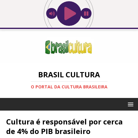
BRASIL CULTURA
O PORTAL DA CULTURA BRASILEIRA
Cultura é responsável por cerca
de 4% do PIB brasileiro