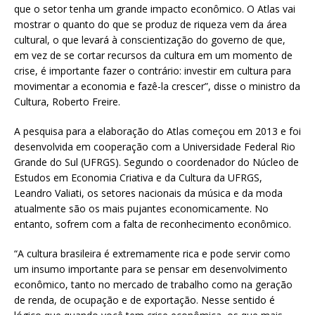
que o setor tenha um grande impacto econômico. O Atlas vai
mostrar o quanto do que se produz de riqueza vem da área
cultural, o que levará à conscientização do governo de que,
em vez de se cortar recursos da cultura em um momento de
crise, é importante fazer o contrário: investir em cultura para
movimentar a economia e fazê-la crescer”, disse o ministro da
Cultura, Roberto Freire.
A pesquisa para a elaboração do Atlas começou em 2013 e foi
desenvolvida em cooperação com a Universidade Federal Rio
Grande do Sul (UFRGS). Segundo o coordenador do Núcleo de
Estudos em Economia Criativa e da Cultura da UFRGS,
Leandro Valiati, os setores nacionais da música e da moda
atualmente são os mais pujantes economicamente. No
entanto, sofrem com a falta de reconhecimento econômico.
“A cultura brasileira é extremamente rica e pode servir como
um insumo importante para se pensar em desenvolvimento
econômico, tanto no mercado de trabalho como na geração
de renda, de ocupação e de exportação. Nesse sentido é