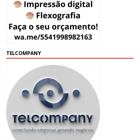
TELCOMPANY