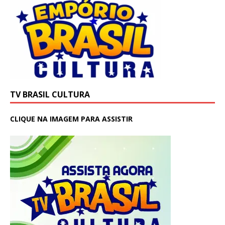
TV BRASIL CULTURA
CLIQUE NA IMAGEM PARA ASSISTIR