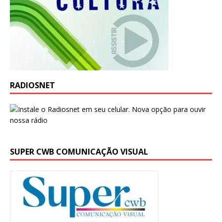
RADIOSNET
SUPER CWB COMUNICAÇÃO VISUAL