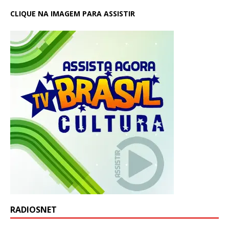
CLIQUE NA IMAGEM PARA ASSISTIR
RADIOSNET