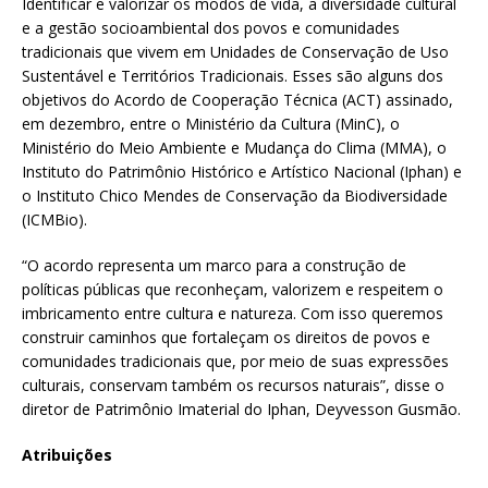
Identificar e valorizar os modos de vida, a diversidade cultural
e a gestão socioambiental dos povos e comunidades
tradicionais que vivem em Unidades de Conservação de Uso
Sustentável e Territórios Tradicionais. Esses são alguns dos
objetivos do Acordo de Cooperação Técnica (ACT) assinado,
em dezembro, entre o Ministério da Cultura (MinC), o
Ministério do Meio Ambiente e Mudança do Clima (MMA), o
Instituto do Patrimônio Histórico e Artístico Nacional (Iphan) e
o Instituto Chico Mendes de Conservação da Biodiversidade
(ICMBio).
“O acordo representa um marco para a construção de
políticas públicas que reconheçam, valorizem e respeitem o
imbricamento entre cultura e natureza. Com isso queremos
construir caminhos que fortaleçam os direitos de povos e
comunidades tradicionais que, por meio de suas expressões
culturais, conservam também os recursos naturais”, disse o
diretor de Patrimônio Imaterial do Iphan, Deyvesson Gusmão.
Atribuições