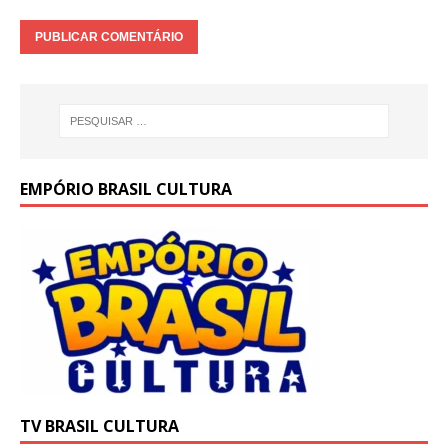
EMPÓRIO BRASIL CULTURA
TV BRASIL CULTURA