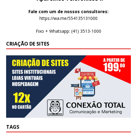
Fale com um de nossos consultores:
https://wa.me/554135131000
Fixo + Whatsapp: (41) 3513-1000
CRIAÇÃO DE SITES
TAGS