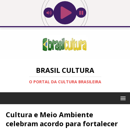
BRASIL CULTURA
O PORTAL DA CULTURA BRASILEIRA
Cultura e Meio Ambiente
celebram acordo para fortalecer