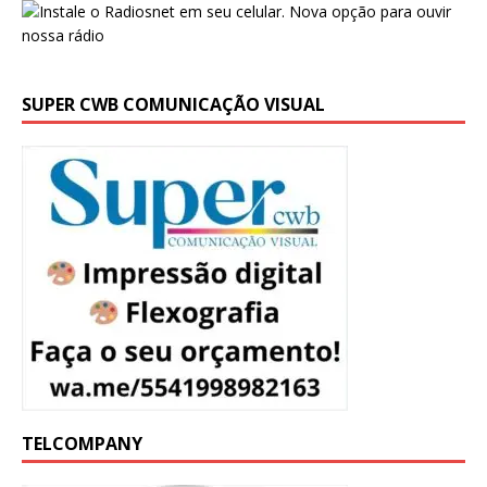
SUPER CWB COMUNICAÇÃO VISUAL
TELCOMPANY