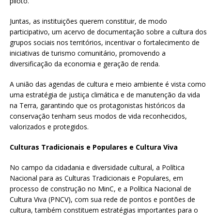
piloto.
Juntas, as instituições querem constituir, de modo
participativo, um acervo de documentação sobre a cultura dos
grupos sociais nos territórios, incentivar o fortalecimento de
iniciativas de turismo comunitário, promovendo a
diversificação da economia e geração de renda.
A união das agendas de cultura e meio ambiente é vista como
uma estratégia de justiça climática e de manutenção da vida
na Terra, garantindo que os protagonistas históricos da
conservação tenham seus modos de vida reconhecidos,
valorizados e protegidos.
Culturas Tradicionais e Populares e Cultura Viva
No campo da cidadania e diversidade cultural, a Política
Nacional para as Culturas Tradicionais e Populares, em
processo de construção no MinC, e a Política Nacional de
Cultura Viva (PNCV), com sua rede de pontos e pontões de
cultura, também constituem estratégias importantes para o