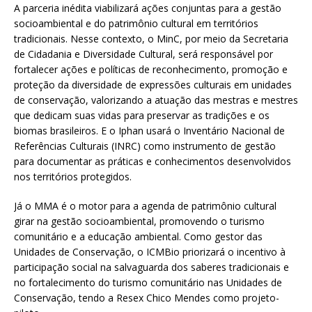
A parceria inédita viabilizará ações conjuntas para a gestão
socioambiental e do patrimônio cultural em territórios
tradicionais. Nesse contexto, o MinC, por meio da Secretaria
de Cidadania e Diversidade Cultural, será responsável por
fortalecer ações e políticas de reconhecimento, promoção e
proteção da diversidade de expressões culturais em unidades
de conservação, valorizando a atuação das mestras e mestres
que dedicam suas vidas para preservar as tradições e os
biomas brasileiros. E o Iphan usará o Inventário Nacional de
Referências Culturais (INRC) como instrumento de gestão
para documentar as práticas e conhecimentos desenvolvidos
nos territórios protegidos.
Já o MMA é o motor para a agenda de patrimônio cultural
girar na gestão socioambiental, promovendo o turismo
comunitário e a educação ambiental. Como gestor das
Unidades de Conservação, o ICMBio priorizará o incentivo à
participação social na salvaguarda dos saberes tradicionais e
no fortalecimento do turismo comunitário nas Unidades de
Conservação, tendo a Resex Chico Mendes como projeto-