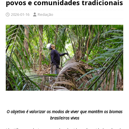
povos e comunidades tradicionais
2026-01-16
Redação
O objetivo é valorizar os modos de viver que mantêm os biomas
brasileiros vivos