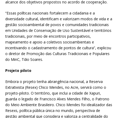
alcance dos objetivos propostos no acordo de cooperação.
“Essas políticas nacionais fortalecem a cidadania e a
diversidade cultural, identificam e valorizam modos de vida e a
gestão socioambiental de povos e comunidades tradicionais
em Unidades de Conservação de Uso Sustentável e territórios
tradicionais, por meio de encontros participativos,
mapeamento e apoio a coletivos socioambientais e
incentivando o cadastramento de pontos de cultura”, explicou
o diretor de Promoção das Culturas Tradicionais e Populares
do MinC, Tião Soares.
Projeto piloto
Embora o projeto tenha abrangência nacional, a Reserva
Extrativista (Resex) Chico Mendes, no Acre, servirá como o
projeto-piloto. O território, que inclui a cidade de Xapuri,
guarda o legado de Francisco Alves Mendes Filho, o Patrono
do Meio Ambiente Brasileiro. Chico Mendes foi idealizador das
Resexs, política pública única no mundo, perspectiva de
gestão ambiental que considera e valoriza a centralidade do