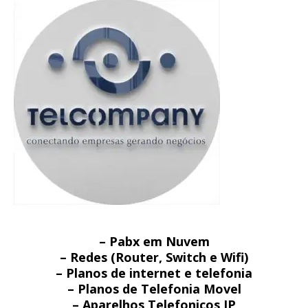
– Pabx em Nuvem
– Redes (Router, Switch e Wifi)
– Planos de internet e telefonia
– Planos de Telefonia Movel
– Aparelhos Telefonicos IP