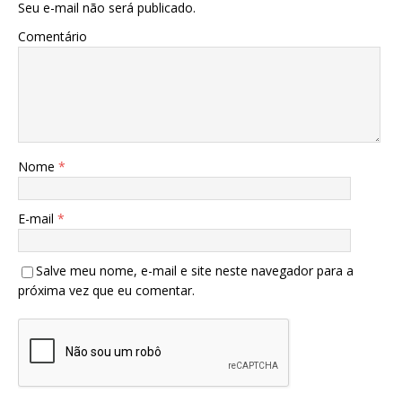
Seu e-mail não será publicado.
Comentário
Nome
*
E-mail
*
Salve meu nome, e-mail e site neste navegador para a
próxima vez que eu comentar.