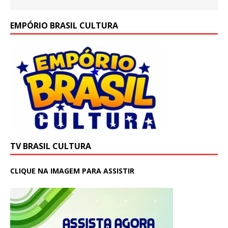
EMPÓRIO BRASIL CULTURA
TV BRASIL CULTURA
CLIQUE NA IMAGEM PARA ASSISTIR