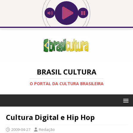
BRASIL CULTURA
O PORTAL DA CULTURA BRASILEIRA
Cultura Digital e Hip Hop
2009-04-27
Redação