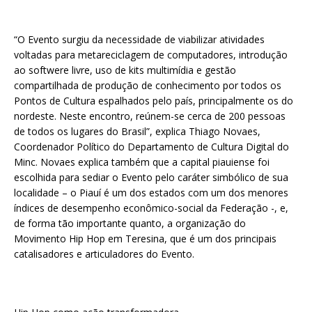
“O Evento surgiu da necessidade de viabilizar atividades
voltadas para metareciclagem de computadores, introdução
ao softwere livre, uso de kits multimídia e gestão
compartilhada de produção de conhecimento por todos os
Pontos de Cultura espalhados pelo país, principalmente os do
nordeste. Neste encontro, reúnem-se cerca de 200 pessoas
de todos os lugares do Brasil”, explica Thiago Novaes,
Coordenador Político do Departamento de Cultura Digital do
Minc. Novaes explica também que a capital piauiense foi
escolhida para sediar o Evento pelo caráter simbólico de sua
localidade – o Piauí é um dos estados com um dos menores
índices de desempenho econômico-social da Federação -, e,
de forma tão importante quanto, a organização do
Movimento Hip Hop em Teresina, que é um dos principais
catalisadores e articuladores do Evento.