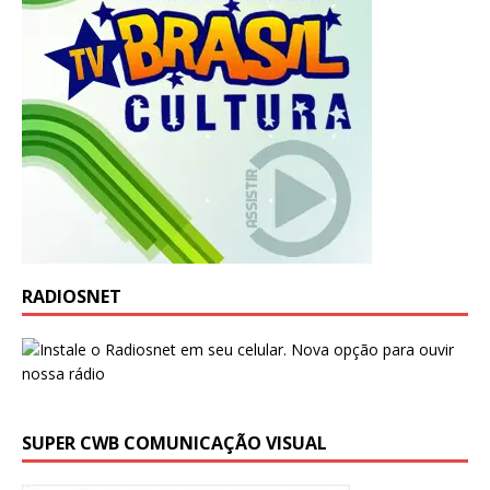
RADIOSNET
SUPER CWB COMUNICAÇÃO VISUAL