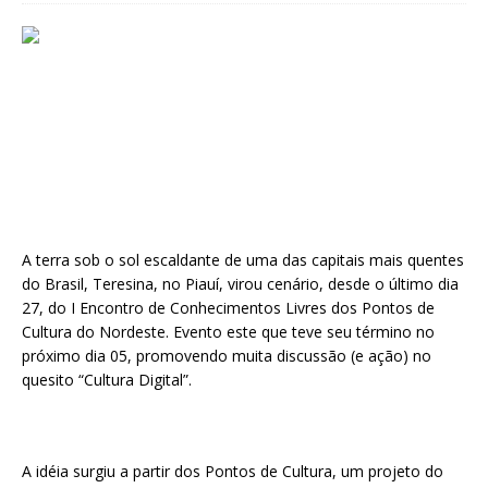
A terra sob o sol escaldante de uma das capitais mais quentes
do Brasil, Teresina, no Piauí, virou cenário, desde o último dia
27, do I Encontro de Conhecimentos Livres dos Pontos de
Cultura do Nordeste. Evento este que teve seu término no
próximo dia 05, promovendo muita discussão (e ação) no
quesito “Cultura Digital”.
A idéia surgiu a partir dos Pontos de Cultura, um projeto do