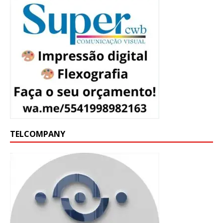
TELCOMPANY