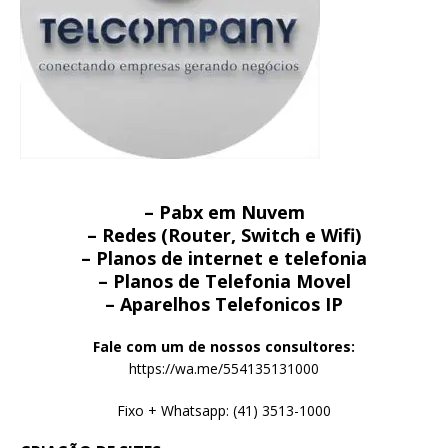
– Pabx em Nuvem
– Redes (Router, Switch e Wifi)
– Planos de internet e telefonia
– Planos de Telefonia Movel
– Aparelhos Telefonicos IP
Fale com um de nossos consultores:
https://wa.me/554135131000
Fixo + Whatsapp: (41) 3513-1000