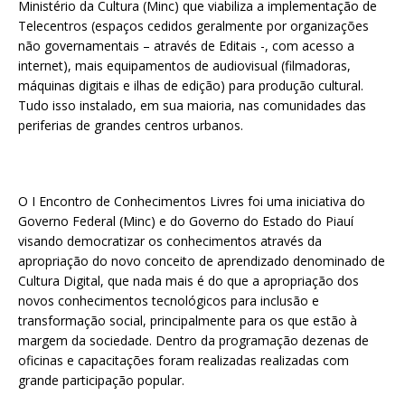
Ministério da Cultura (Minc) que viabiliza a implementação de
Telecentros (espaços cedidos geralmente por organizações
não governamentais – através de Editais -, com acesso a
internet), mais equipamentos de audiovisual (filmadoras,
máquinas digitais e ilhas de edição) para produção cultural.
Tudo isso instalado, em sua maioria, nas comunidades das
periferias de grandes centros urbanos.
O I Encontro de Conhecimentos Livres foi uma iniciativa do
Governo Federal (Minc) e do Governo do Estado do Piauí
visando democratizar os conhecimentos através da
apropriação do novo conceito de aprendizado denominado de
Cultura Digital, que nada mais é do que a apropriação dos
novos conhecimentos tecnológicos para inclusão e
transformação social, principalmente para os que estão à
margem da sociedade. Dentro da programação dezenas de
oficinas e capacitações foram realizadas realizadas com
grande participação popular.