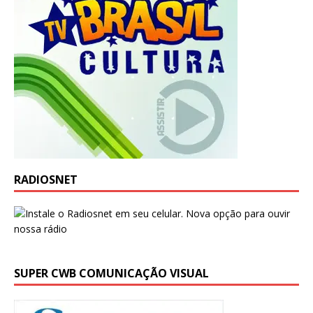
RADIOSNET
SUPER CWB COMUNICAÇÃO VISUAL