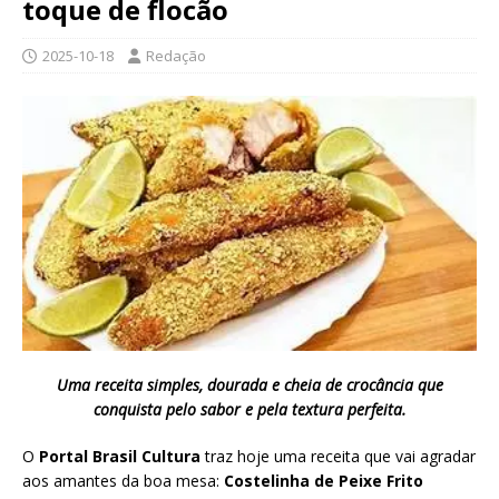
toque de flocão
2025-10-18
Redação
Uma receita simples, dourada e cheia de crocância que
conquista pelo sabor e pela textura perfeita.
O
Portal Brasil Cultura
traz hoje uma receita que vai agradar
aos amantes da boa mesa:
Costelinha de Peixe Frito