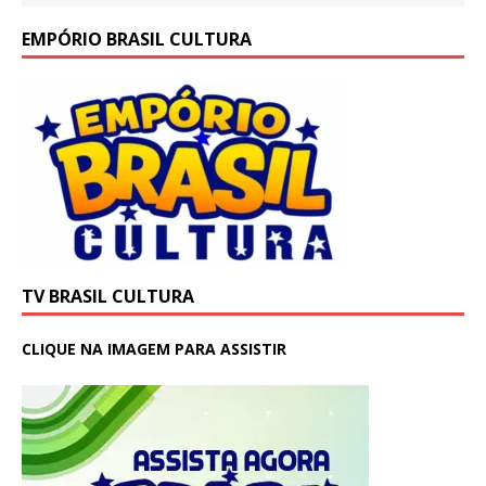
EMPÓRIO BRASIL CULTURA
TV BRASIL CULTURA
CLIQUE NA IMAGEM PARA ASSISTIR