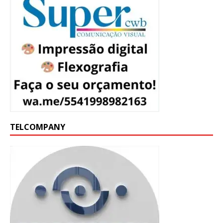
TELCOMPANY