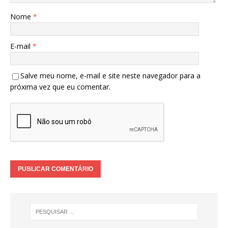
Nome
*
E-mail
*
Salve meu nome, e-mail e site neste navegador para a
próxima vez que eu comentar.