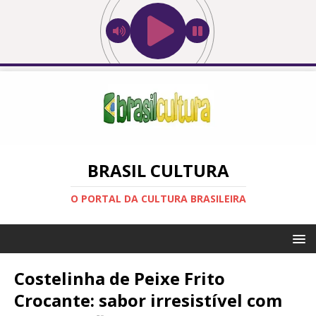
BRASIL CULTURA
O PORTAL DA CULTURA BRASILEIRA
Costelinha de Peixe Frito
Crocante: sabor irresistível com