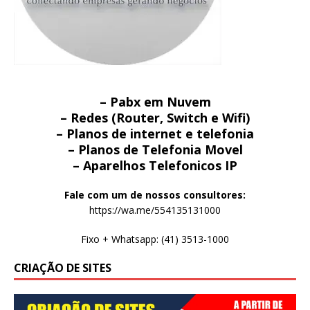
– Pabx em Nuvem
– Redes (Router, Switch e Wifi)
– Planos de internet e telefonia
– Planos de Telefonia Movel
– Aparelhos Telefonicos IP
Fale com um de nossos consultores:
https://wa.me/554135131000
Fixo + Whatsapp: (41) 3513-1000
CRIAÇÃO DE SITES