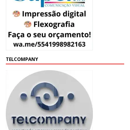
TELCOMPANY