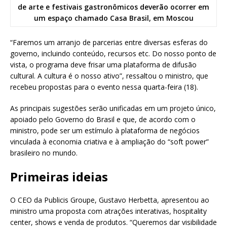
“Faremos um arranjo de parcerias entre diversas esferas do
governo, incluindo conteúdo, recursos etc. Do nosso ponto de
vista, o programa deve frisar uma plataforma de difusão
cultural. A cultura é o nosso ativo”, ressaltou o ministro, que
recebeu propostas para o evento nessa quarta-feira (18).
As principais sugestões serão unificadas em um projeto único,
apoiado pelo Governo do Brasil e que, de acordo com o
ministro, pode ser um estímulo à plataforma de negócios
vinculada à economia criativa e à ampliação do “soft power”
brasileiro no mundo.
Primeiras ideias
O CEO da Publicis Groupe, Gustavo Herbetta, apresentou ao
ministro uma proposta com atrações interativas, hospitality
center, shows e venda de produtos. “Queremos dar visibilidade