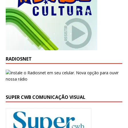
RADIOSNET
SUPER CWB COMUNICAÇÃO VISUAL