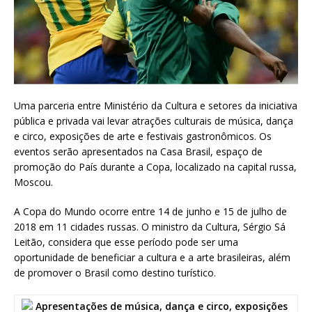
Uma parceria entre Ministério da Cultura e setores da iniciativa
pública e privada vai levar atrações culturais de música, dança
e circo, exposições de arte e festivais gastronômicos. Os
eventos serão apresentados na Casa Brasil, espaço de
promoção do País durante a Copa, localizado na capital russa,
Moscou.
A Copa do Mundo ocorre entre 14 de junho e 15 de julho de
2018 em 11 cidades russas. O ministro da Cultura, Sérgio Sá
Leitão, considera que esse período pode ser uma
oportunidade de beneficiar a cultura e a arte brasileiras, além
de promover o Brasil como destino turístico.