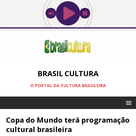
BRASIL CULTURA
O PORTAL DA CULTURA BRASILEIRA
Copa do Mundo terá programação
cultural brasileira