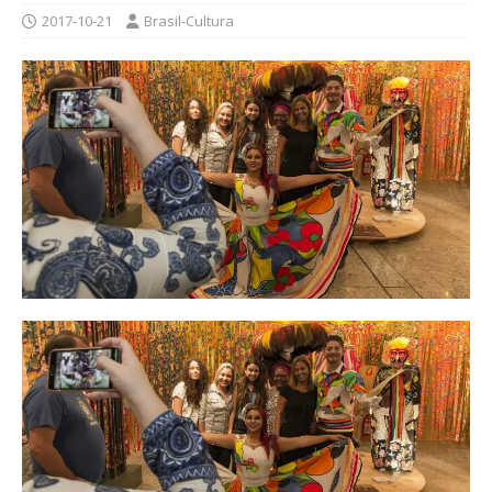
2017-10-21
Brasil-Cultura