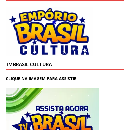
TV BRASIL CULTURA
CLIQUE NA IMAGEM PARA ASSISTIR