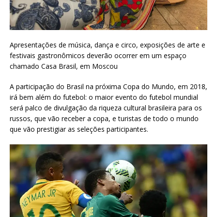
Apresentações de música, dança e circo, exposições de arte e
festivais gastronômicos deverão ocorrer em um espaço
chamado Casa Brasil, em Moscou
A participação do Brasil na próxima Copa do Mundo, em 2018,
irá bem além do futebol: o maior evento do futebol mundial
será palco de divulgação da riqueza cultural brasileira para os
russos, que vão receber a copa, e turistas de todo o mundo
que vão prestigiar as seleções participantes.