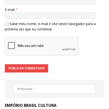
E-mail
*
Salve meu nome, e-mail e site neste navegador para a
próxima vez que eu comentar.
EMPÓRIO BRASIL CULTURA