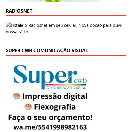
RADIOSNET
SUPER CWB COMUNICAÇÃO VISUAL