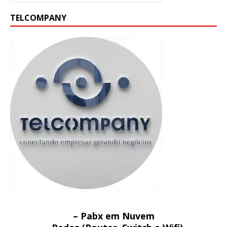
TELCOMPANY
– Pabx em Nuvem