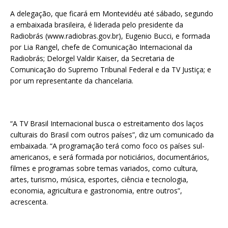
A delegação, que ficará em Montevidéu até sábado, segundo
a embaixada brasileira, é liderada pelo presidente da
Radiobrás (www.radiobras.gov.br), Eugenio Bucci, e formada
por Lia Rangel, chefe de Comunicação Internacional da
Radiobrás; Delorgel Valdir Kaiser, da Secretaria de
Comunicação do Supremo Tribunal Federal e da TV Justiça; e
por um representante da chancelaria.
“A TV Brasil Internacional busca o estreitamento dos laços
culturais do Brasil com outros países”, diz um comunicado da
embaixada. “A programação terá como foco os países sul-
americanos, e será formada por noticiários, documentários,
filmes e programas sobre temas variados, como cultura,
artes, turismo, música, esportes, ciência e tecnologia,
economia, agricultura e gastronomia, entre outros”,
acrescenta.