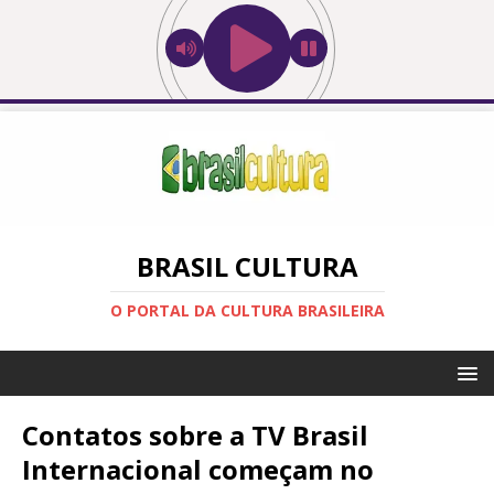
BRASIL CULTURA
O PORTAL DA CULTURA BRASILEIRA
Contatos sobre a TV Brasil
Internacional começam no