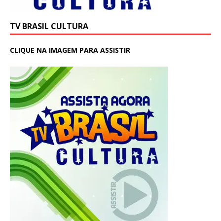
TV BRASIL CULTURA
CLIQUE NA IMAGEM PARA ASSISTIR