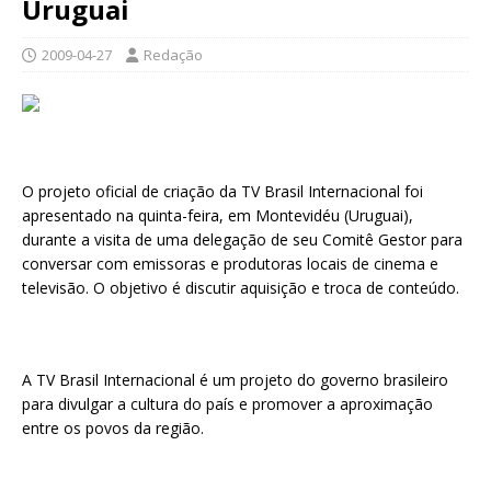
Uruguai
2009-04-27
Redação
O projeto oficial de criação da TV Brasil Internacional foi
apresentado na quinta-feira, em Montevidéu (Uruguai),
durante a visita de uma delegação de seu Comitê Gestor para
conversar com emissoras e produtoras locais de cinema e
televisão. O objetivo é discutir aquisição e troca de conteúdo.
A TV Brasil Internacional é um projeto do governo brasileiro
para divulgar a cultura do país e promover a aproximação
entre os povos da região.