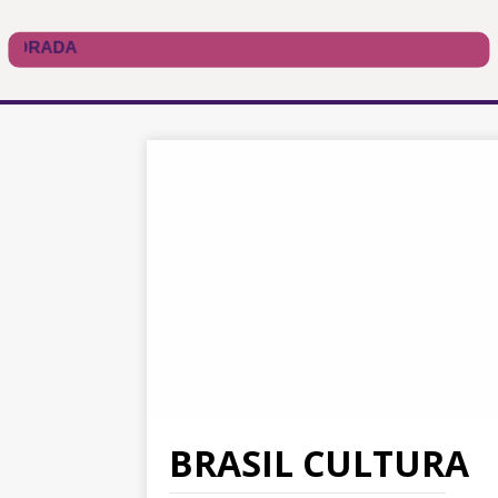
BRASIL CULTURA