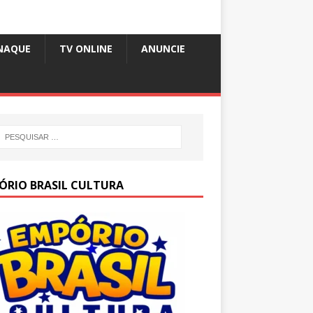
NAQUE
TV ONLINE
ANUNCIE
ÓRIO BRASIL CULTURA