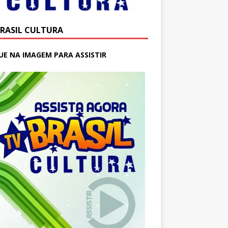
BRASIL CULTURA
UE NA IMAGEM PARA ASSISTIR