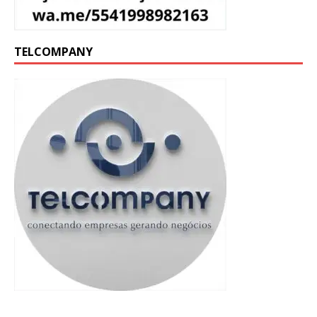
TELCOMPANY