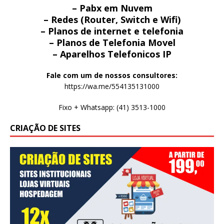
– Pabx em Nuvem
– Redes (Router, Switch e Wifi)
– Planos de internet e telefonia
– Planos de Telefonia Movel
– Aparelhos Telefonicos IP
Fale com um de nossos consultores:
https://wa.me/554135131000
Fixo + Whatsapp: (41) 3513-1000
CRIAÇÃO DE SITES