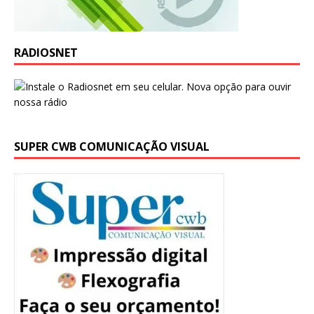
RADIOSNET
SUPER CWB COMUNICAÇÃO VISUAL