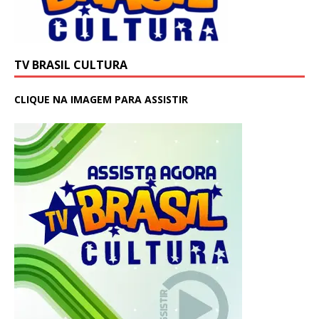
TV BRASIL CULTURA
CLIQUE NA IMAGEM PARA ASSISTIR