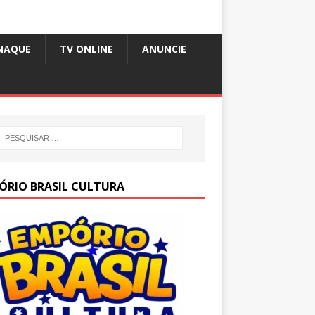
NAQUE
TV ONLINE
ANUNCIE
ÓRIO BRASIL CULTURA