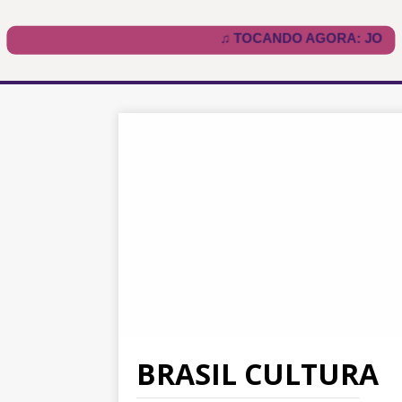
BRASIL CULTURA