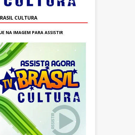
BRASIL CULTURA
UE NA IMAGEM PARA ASSISTIR