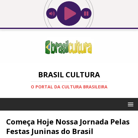
BRASIL CULTURA
O PORTAL DA CULTURA BRASILEIRA
Começa Hoje Nossa Jornada Pelas
Festas Juninas do Brasil