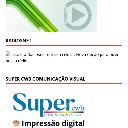
RADIOSNET
SUPER CWB COMUNICAÇÃO VISUAL