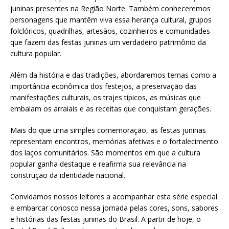
juninas presentes na Região Norte. Também conheceremos
personagens que mantêm viva essa herança cultural, grupos
folclóricos, quadrilhas, artesãos, cozinheiros e comunidades
que fazem das festas juninas um verdadeiro patrimônio da
cultura popular.
Além da história e das tradições, abordaremos temas como a
importância econômica dos festejos, a preservação das
manifestações culturais, os trajes típicos, as músicas que
embalam os arraiais e as receitas que conquistam gerações.
Mais do que uma simples comemoração, as festas juninas
representam encontros, memórias afetivas e o fortalecimento
dos laços comunitários. São momentos em que a cultura
popular ganha destaque e reafirma sua relevância na
construção da identidade nacional.
Convidamos nossos leitores a acompanhar esta série especial
e embarcar conosco nessa jornada pelas cores, sons, sabores
e histórias das festas juninas do Brasil. A partir de hoje, o