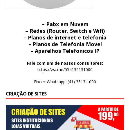
– Pabx em Nuvem
– Redes (Router, Switch e Wifi)
– Planos de internet e telefonia
– Planos de Telefonia Movel
– Aparelhos Telefonicos IP
Fale com um de nossos consultores:
https://wa.me/554135131000
Fixo + Whatsapp: (41) 3513-1000
CRIAÇÃO DE SITES