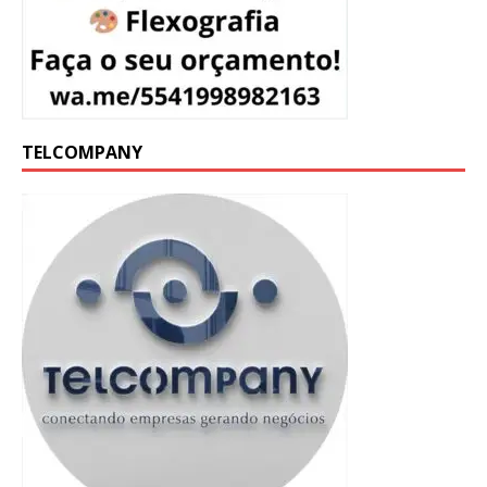
TELCOMPANY