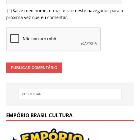
Salve meu nome, e-mail e site neste navegador para a
próxima vez que eu comentar.
EMPÓRIO BRASIL CULTURA