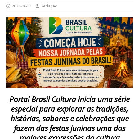
2026-06-01
Redação
Portal Brasil Cultura inicia uma série
especial para explorar as tradições,
histórias, sabores e celebrações que
fazem das festas juninas uma das
maiores expressões da cultura