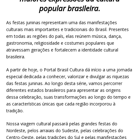
popular brasileira.
As festas juninas representam uma das manifestações
culturais mais importantes e tradicionais do Brasil. Presentes
em todas as regiões do país, elas reúnem música, dança,
gastronomia, religiosidade e costumes populares que
atravessam gerações e fortalecem a identidade cultural
brasileira.
A partir de hoje, o Portal Brasil Cultura dá início a uma jornada
especial dedicada a conhecer, valorizar e divulgar as riquezas
das festas juninas. Ao longo desta série, vamos percorrer
diferentes estados brasileiros para apresentar as origens
dessa celebração, suas transformações ao longo do tempo e
as características únicas que cada região incorporou à
tradição.
Nossa viagem cultural passará pelas grandes festas do
Nordeste, pelos arraiais do Sudeste, pelas celebrações do
Centro-Oeste, pelas tradições do Sul e pelas manifestações