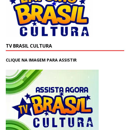
TV BRASIL CULTURA
CLIQUE NA IMAGEM PARA ASSISTIR