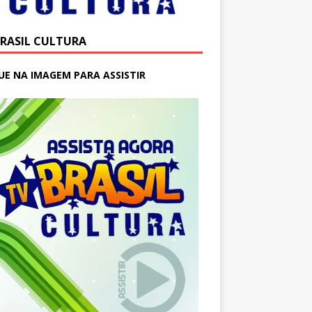
BRASIL CULTURA
UE NA IMAGEM PARA ASSISTIR