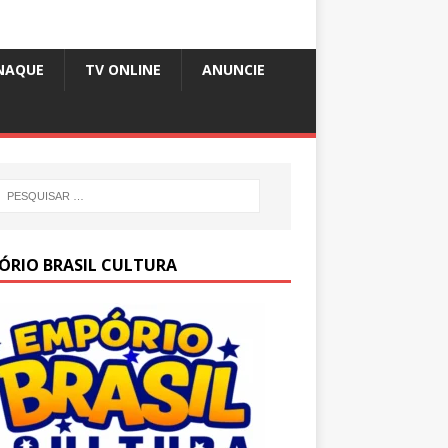
NAQUE
TV ONLINE
ANUNCIE
ÓRIO BRASIL CULTURA