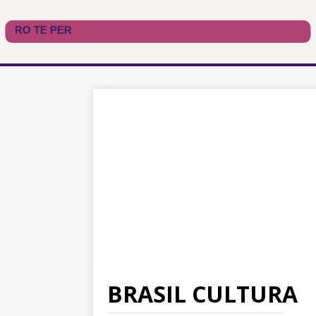
BRASIL CULTURA