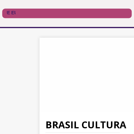
BRASIL CULTURA