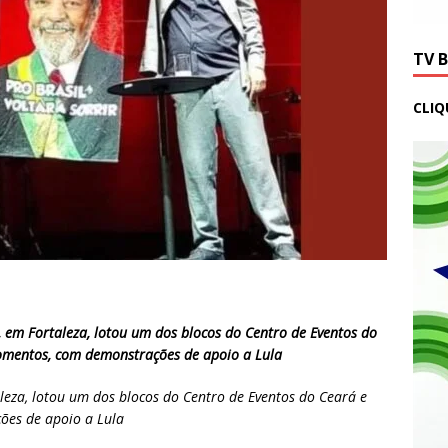
TV 
CLIQ
 em Fortaleza, lotou um dos blocos do Centro de Eventos do
omentos, com demonstrações de apoio a Lula
eza, lotou um dos blocos do Centro de Eventos do Ceará e
ões de apoio a Lula