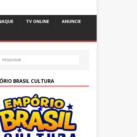
NAQUE
TV ONLINE
ANUNCIE
ÓRIO BRASIL CULTURA