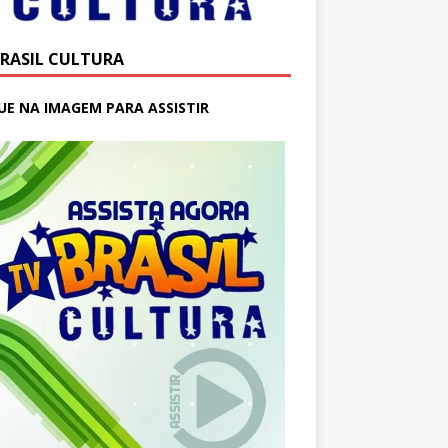
BRASIL CULTURA
UE NA IMAGEM PARA ASSISTIR