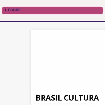
BRASIL CULTURA