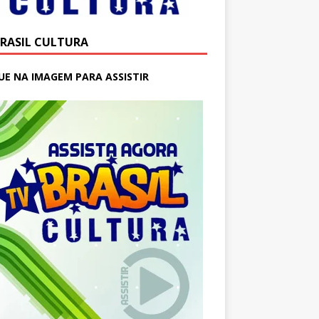
BRASIL CULTURA
UE NA IMAGEM PARA ASSISTIR