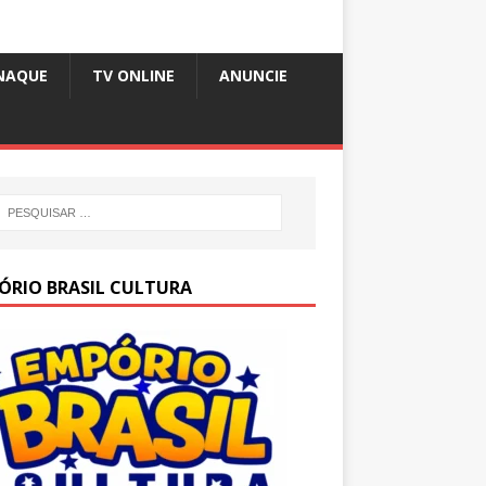
NAQUE
TV ONLINE
ANUNCIE
ÓRIO BRASIL CULTURA