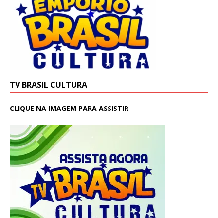
TV BRASIL CULTURA
CLIQUE NA IMAGEM PARA ASSISTIR