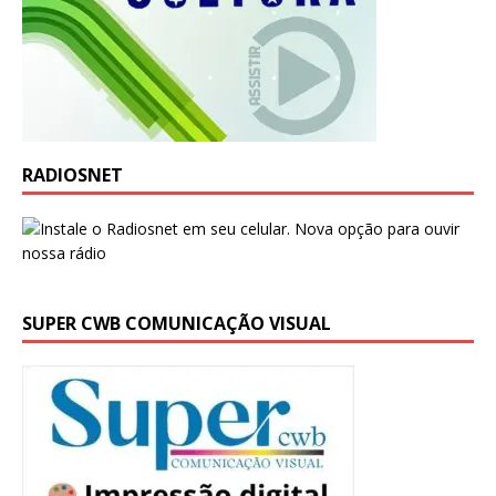
RADIOSNET
SUPER CWB COMUNICAÇÃO VISUAL