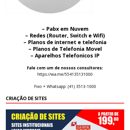
– Pabx em Nuvem
– Redes (Router, Switch e Wifi)
– Planos de internet e telefonia
– Planos de Telefonia Movel
– Aparelhos Telefonicos IP
Fale com um de nossos consultores:
https://wa.me/554135131000
Fixo + Whatsapp: (41) 3513-1000
CRIAÇÃO DE SITES