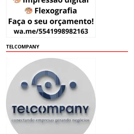
TELCOMPANY