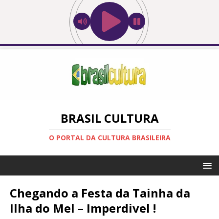
BRASIL CULTURA
O PORTAL DA CULTURA BRASILEIRA
Chegando a Festa da Tainha da
Ilha do Mel – Imperdivel !