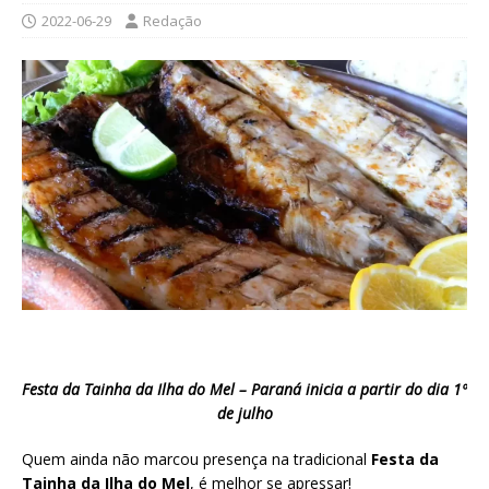
2022-06-29
Redação
Festa da Tainha da Ilha do Mel – Paraná inicia a partir do dia 1º
de julho
Quem ainda não marcou presença na tradicional
Festa da
Tainha da Ilha do Mel
, é melhor se apressar!