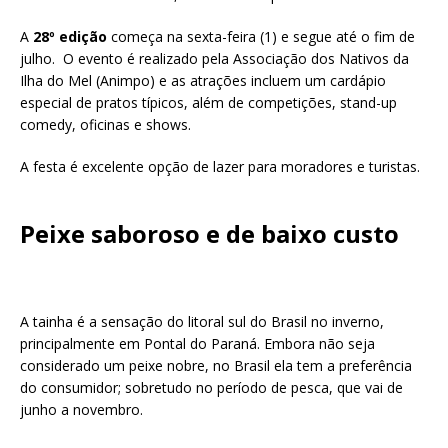
A
28º edição
começa na sexta-feira (1) e segue até o fim de
julho. O evento é realizado pela Associação dos Nativos da
Ilha do Mel (Animpo) e as atrações incluem um cardápio
especial de pratos típicos, além de competições, stand-up
comedy, oficinas e shows.
A festa é excelente opção de lazer para moradores e turistas.
Peixe saboroso e de baixo custo
A tainha é a sensação do litoral sul do Brasil no inverno,
principalmente em Pontal do Paraná. Embora não seja
considerado um peixe nobre, no Brasil ela tem a preferência
do consumidor; sobretudo no período de pesca, que vai de
junho a novembro.