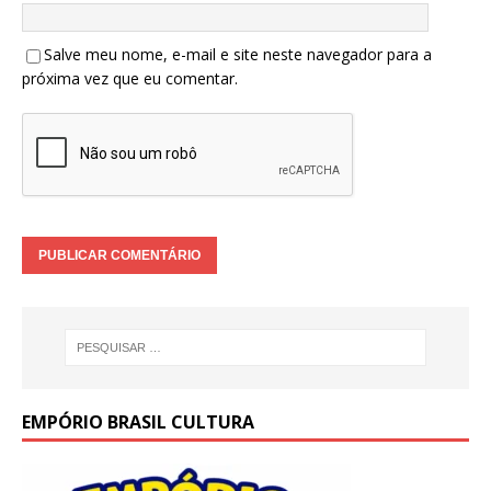
Salve meu nome, e-mail e site neste navegador para a
próxima vez que eu comentar.
EMPÓRIO BRASIL CULTURA