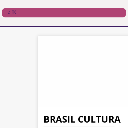
BRASIL CULTURA