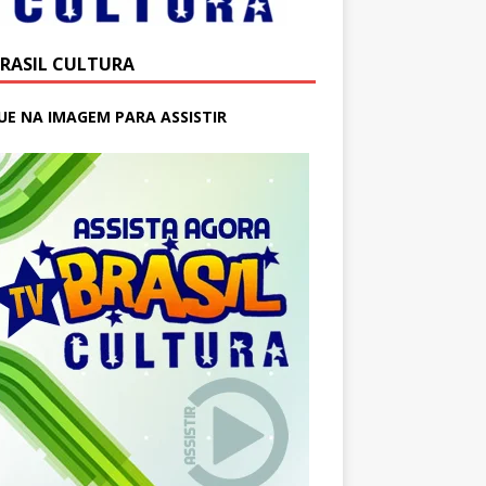
BRASIL CULTURA
UE NA IMAGEM PARA ASSISTIR