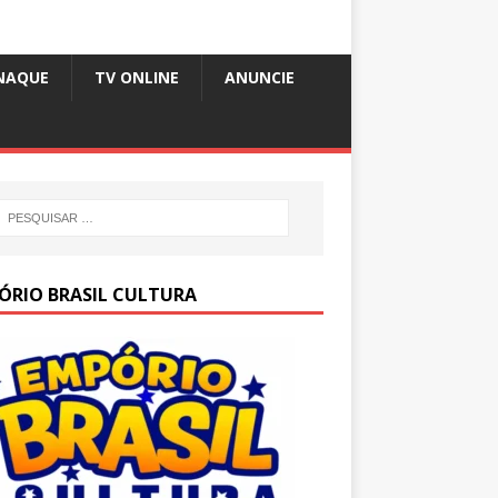
NAQUE
TV ONLINE
ANUNCIE
ÓRIO BRASIL CULTURA