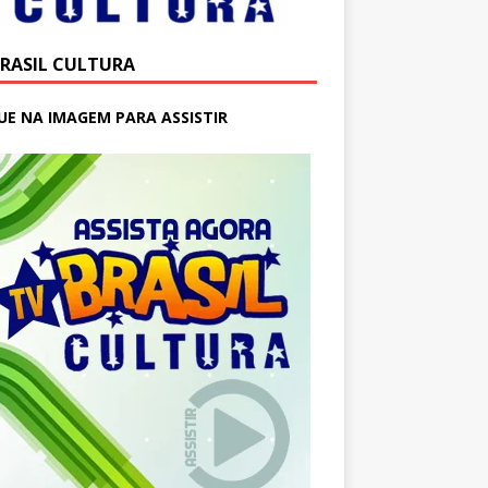
BRASIL CULTURA
UE NA IMAGEM PARA ASSISTIR