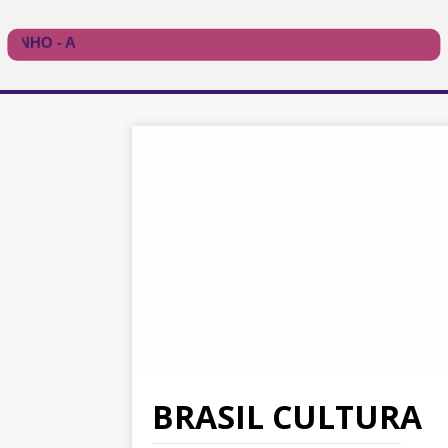
BRASIL CULTURA