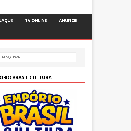
NAQUE
TV ONLINE
ANUNCIE
ÓRIO BRASIL CULTURA