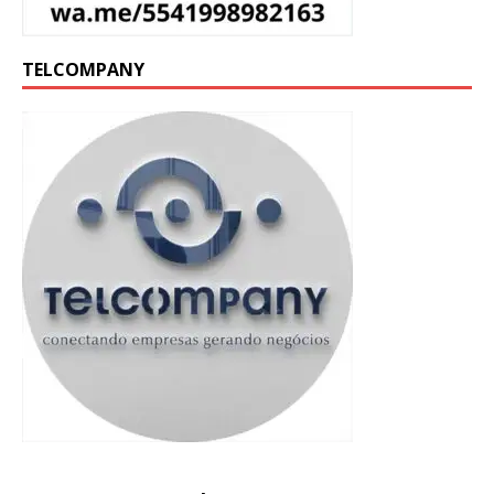
TELCOMPANY