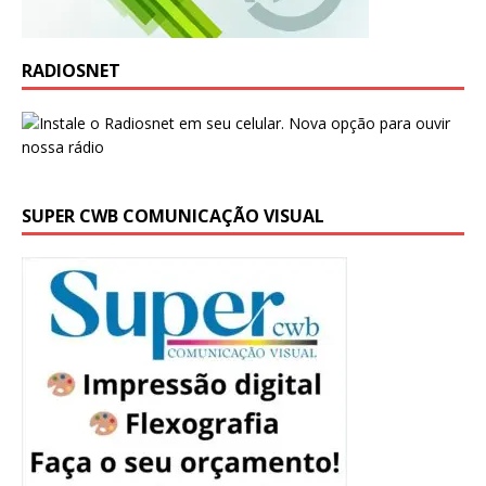
RADIOSNET
SUPER CWB COMUNICAÇÃO VISUAL