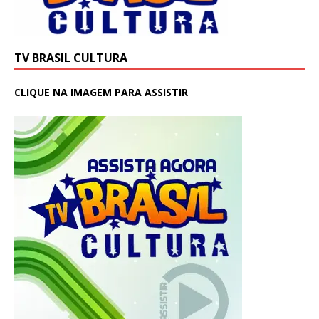
TV BRASIL CULTURA
CLIQUE NA IMAGEM PARA ASSISTIR