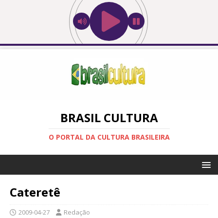
BRASIL CULTURA
O PORTAL DA CULTURA BRASILEIRA
Cateretê
2009-04-27
Redação