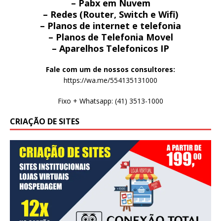
– Pabx em Nuvem
– Redes (Router, Switch e Wifi)
– Planos de internet e telefonia
– Planos de Telefonia Movel
– Aparelhos Telefonicos IP
Fale com um de nossos consultores:
https://wa.me/554135131000
Fixo + Whatsapp: (41) 3513-1000
CRIAÇÃO DE SITES