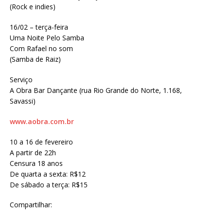
(Rock e indies)
16/02 – terça-feira
Uma Noite Pelo Samba
Com Rafael no som
(Samba de Raiz)
Serviço
A Obra Bar Dançante (rua Rio Grande do Norte, 1.168,
Savassi)
www.aobra.com.br
10 a 16 de fevereiro
A partir de 22h
Censura 18 anos
De quarta a sexta: R$12
De sábado a terça: R$15
Compartilhar: