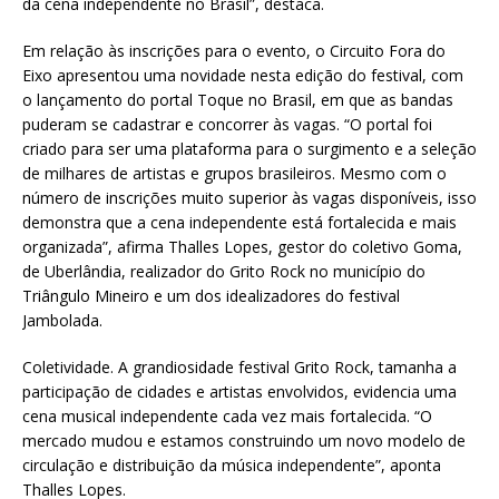
da cena independente no Brasil”, destaca.
Em relação às inscrições para o evento, o Circuito Fora do
Eixo apresentou uma novidade nesta edição do festival, com
o lançamento do portal Toque no Brasil, em que as bandas
puderam se cadastrar e concorrer às vagas. “O portal foi
criado para ser uma plataforma para o surgimento e a seleção
de milhares de artistas e grupos brasileiros. Mesmo com o
número de inscrições muito superior às vagas disponíveis, isso
demonstra que a cena independente está fortalecida e mais
organizada”, afirma Thalles Lopes, gestor do coletivo Goma,
de Uberlândia, realizador do Grito Rock no município do
Triângulo Mineiro e um dos idealizadores do festival
Jambolada.
Coletividade. A grandiosidade festival Grito Rock, tamanha a
participação de cidades e artistas envolvidos, evidencia uma
cena musical independente cada vez mais fortalecida. “O
mercado mudou e estamos construindo um novo modelo de
circulação e distribuição da música independente”, aponta
Thalles Lopes.