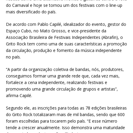
do Carnaval e hoje se tornou um dos festivais com o line-up
mais diversificado do país.
De acordo com Pablo Capilé, idealizador do evento, gestor do
Espaço Cubo, no Mato Grosso, e vice-presidente da
Associação Brasileira de Festivais Independentes (Abrafin), o
Grito Rock tem como uma de suas características a promoção
da circulação, produção e fomento da música independente
no país.
“A partir da organização coletiva de bandas, nós, produtores,
conseguimos formar uma grande rede que, cada vez mais,
fortalece a cena independente, realizando festivais e
promovendo uma grande circulação de grupos e artistas”,
afirma Capilé.
Segundo ele, as inscrições para todas as 78 edições brasileiras
do Grito Rock totalizaram mais de mil bandas, sendo que 600
foram escolhidas para tocarem pelo país. “E esse número
tende a crescer anualmente. Isso demonstra uma maturidade