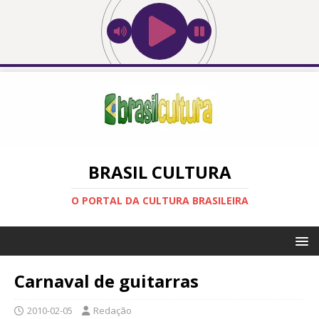
BRASIL CULTURA
O PORTAL DA CULTURA BRASILEIRA
Carnaval de guitarras
2010-02-05
Redação