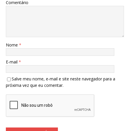
Comentário
Nome
*
E-mail
*
Salve meu nome, e-mail e site neste navegador para a
próxima vez que eu comentar.