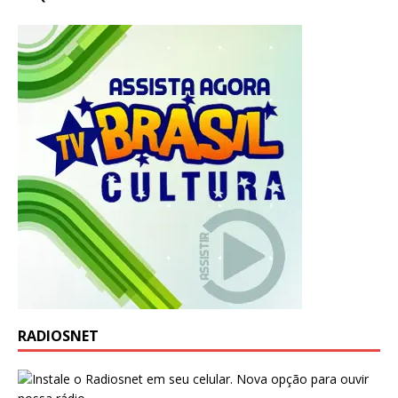
RADIOSNET