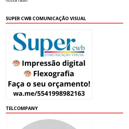
SUPER CWB COMUNICAÇÃO VISUAL
TELCOMPANY