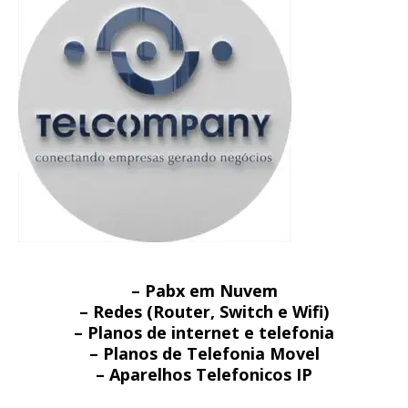
– Pabx em Nuvem
– Redes (Router, Switch e Wifi)
– Planos de internet e telefonia
– Planos de Telefonia Movel
– Aparelhos Telefonicos IP