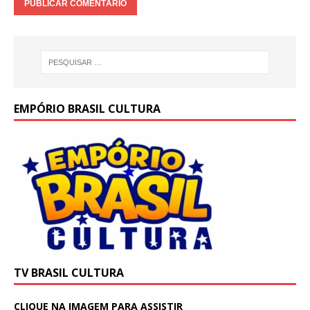
EMPÓRIO BRASIL CULTURA
TV BRASIL CULTURA
CLIQUE NA IMAGEM PARA ASSISTIR