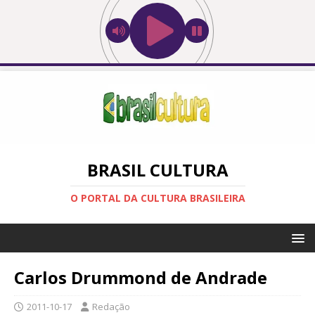
BRASIL CULTURA
O PORTAL DA CULTURA BRASILEIRA
Carlos Drummond de Andrade
2011-10-17
Redação