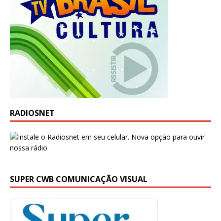
RADIOSNET
SUPER CWB COMUNICAÇÃO VISUAL