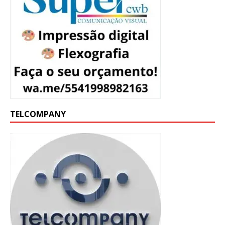
TELCOMPANY