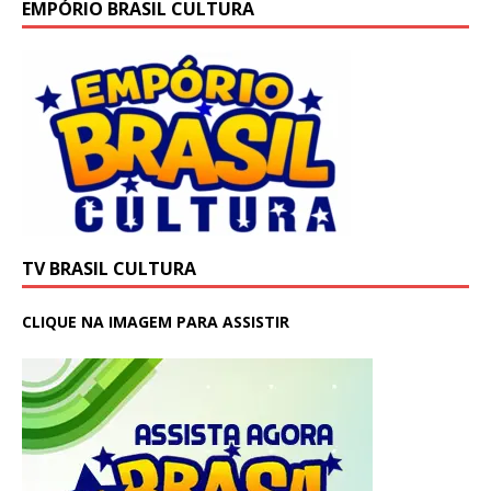
EMPÓRIO BRASIL CULTURA
TV BRASIL CULTURA
CLIQUE NA IMAGEM PARA ASSISTIR