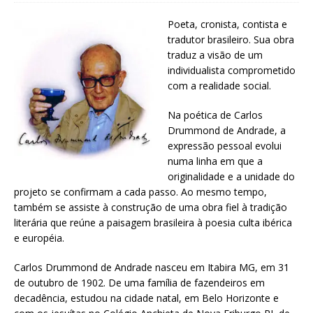
Poeta, cronista, contista e
tradutor brasileiro. Sua obra
traduz a visão de um
individualista comprometido
com a realidade social.
Na poética de Carlos
Drummond de Andrade, a
expressão pessoal evolui
numa linha em que a
originalidade e a unidade do
projeto se confirmam a cada passo. Ao mesmo tempo,
também se assiste à construção de uma obra fiel à tradição
literária que reúne a paisagem brasileira à poesia culta ibérica
e européia.
Carlos Drummond de Andrade nasceu em Itabira MG, em 31
de outubro de 1902. De uma família de fazendeiros em
decadência, estudou na cidade natal, em Belo Horizonte e