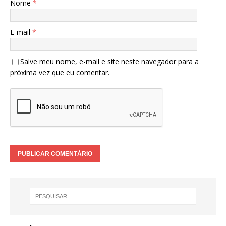
Nome
*
E-mail
*
Salve meu nome, e-mail e site neste navegador para a
próxima vez que eu comentar.