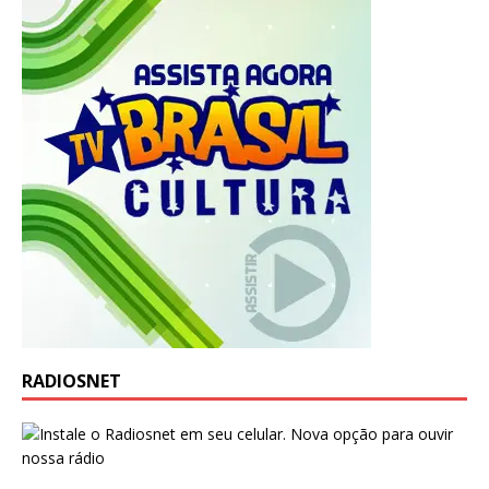
RADIOSNET