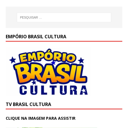
EMPÓRIO BRASIL CULTURA
TV BRASIL CULTURA
CLIQUE NA IMAGEM PARA ASSISTIR