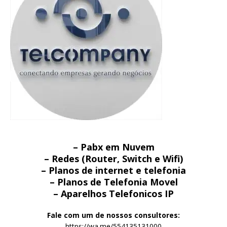
– Pabx em Nuvem
– Redes (Router, Switch e Wifi)
– Planos de internet e telefonia
– Planos de Telefonia Movel
– Aparelhos Telefonicos IP
Fale com um de nossos consultores:
https://wa.me/554135131000