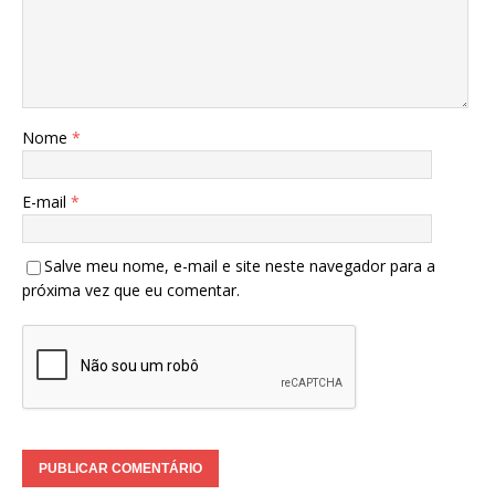
Nome
*
E-mail
*
Salve meu nome, e-mail e site neste navegador para a
próxima vez que eu comentar.