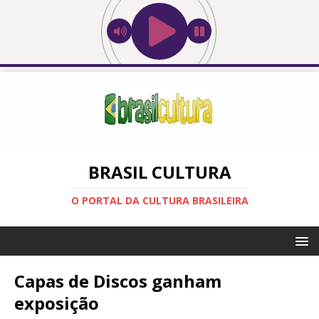
BRASIL CULTURA
O PORTAL DA CULTURA BRASILEIRA
Capas de Discos ganham
exposição