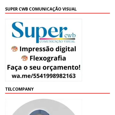
SUPER CWB COMUNICAÇÃO VISUAL
TELCOMPANY