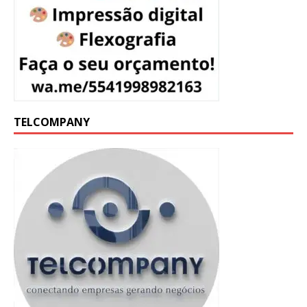
TELCOMPANY