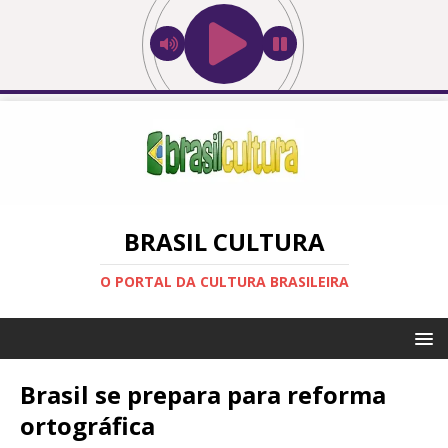
BRASIL CULTURA
O PORTAL DA CULTURA BRASILEIRA
Brasil se prepara para reforma
ortográfica