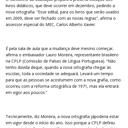
livros didáticos, que deve ocorrer em dezembro, pedindo a
nova ortografia. “Esse edital, para os livros que serão usados
em 2009, deve ser fechado com as novas regras”, afirma o
assessor especial do MEC, Carlos Alberto Xavier.
É pela sala de aula que a mudança deve mesmo começar,
afirma o embaixador Lauro Moreira, representante brasileiro
na CPLP (Comissão de Países de Língua Portuguesa). “Não
tenho dúvida deque, quando a nova ortografia chegar às
escolas, toda a sociedade se adequará. Levará um tempo
para que as pessoas se acostumem com a nova grafia, como
ocorreu com a reforma ortográfica de 1971, mas ela entrará
em vigor aos poucos.”
Tecnicamente, diz Moreira, a nova ortografia jápoderia estar
em vigor desde o início do ano. Isso porque a CPLP definiu