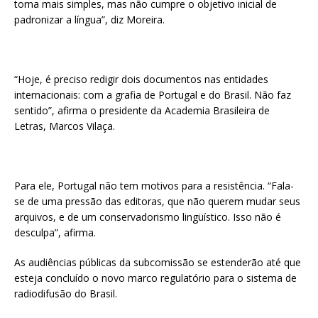
torna mais simples, mas não cumpre o objetivo inicial de
padronizar a língua”, diz Moreira.
“Hoje, é preciso redigir dois documentos nas entidades
internacionais: com a grafia de Portugal e do Brasil. Não faz
sentido”, afirma o presidente da Academia Brasileira de
Letras, Marcos Vilaça.
Para ele, Portugal não tem motivos para a resistência. “Fala-
se de uma pressão das editoras, que não querem mudar seus
arquivos, e de um conservadorismo lingüístico. Isso não é
desculpa”, afirma.
As audiências públicas da subcomissão se estenderão até que
esteja concluído o novo marco regulatório para o sistema de
radiodifusão do Brasil.