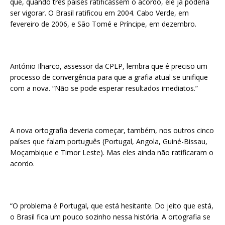
que, quando três países ratificassem o acordo, ele já poderia
ser vigorar. O Brasil ratificou em 2004. Cabo Verde, em
fevereiro de 2006, e São Tomé e Príncipe, em dezembro.
António Ilharco, assessor da CPLP, lembra que é preciso um
processo de convergência para que a grafia atual se unifique
com a nova. “Não se pode esperar resultados imediatos.”
A nova ortografia deveria começar, também, nos outros cinco
países que falam português (Portugal, Angola, Guiné-Bissau,
Moçambique e Timor Leste). Mas eles ainda não ratificaram o
acordo.
“O problema é Portugal, que está hesitante. Do jeito que está,
o Brasil fica um pouco sozinho nessa história. A ortografia se