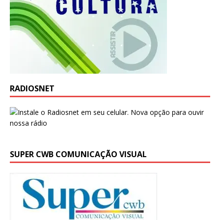
RADIOSNET
SUPER CWB COMUNICAÇÃO VISUAL