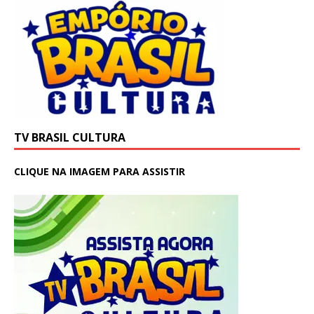
TV BRASIL CULTURA
CLIQUE NA IMAGEM PARA ASSISTIR