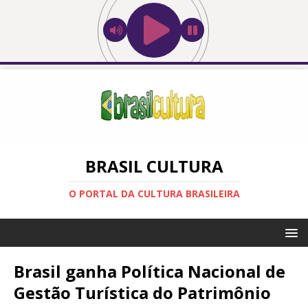
BRASIL CULTURA
O PORTAL DA CULTURA BRASILEIRA
Brasil ganha Política Nacional de
Gestão Turística do Patrimônio