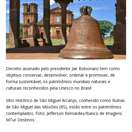
Decreto assinado pelo presidente Jair Bolsonaro tem como
objetivo conservar, desenvolver, ordenar e promover, de
forma sustentável, os patrimônios mundiais naturais e
culturais reconhecidos pela Unesco no Brasil
Sítio Histórico de São Miguel Arcanjo, conhecido como Ruínas
de São Miguel das Missões (RS), estão entre os patrimônios
contemplados. Foto: Jefferson Bernardes/Banco de Imagens
MTur Destinos