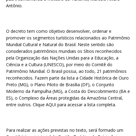
Antônio.
O decreto tem como objetivo desenvolver, ordenar e
promover os segmentos turísticos relacionados ao Patrimônio
Mundial Cultural e Natural do Brasil. Neste sentido são
considerados patrimônios mundiais os Sítios reconhecidos
pela Organização das Nações Unidas para a Educação, a
Ciência e a Cultura (UNESCO), por meio do Comitê do
Patrimônio Mundial. O Brasil possui, ao todo, 21 patrimônios
reconhecidos. Fazem parte da lista a Cidade Histórica de Ouro
Preto (MG), o Plano Piloto de Brasília (DF), o Conjunto
Moderno da Pampulha (MG), a Costa do Descobrimento (BA e
ES), o Complexo da Áreas protegidas da Amazônia Central,
entre outros. Clique AQUI para acessar a lista completa.
Para realizar as ações previstas no texto, será formado um