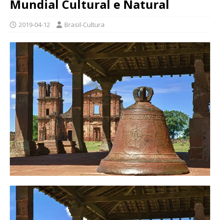
Mundial Cultural e Natural
2019-04-12
Brasil-Cultura