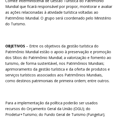
Comitê Interministerial de Gestão Turística do Patrimônio
Mundial que ficará responsável por propor, monitorar e avaliar
as ações relacionadas à atividade turística voltadas ao
Patrimônio Mundial. O grupo será coordenado pelo Ministério
do Turismo.
OBJETIVOS
– Entre os objetivos da gestão turística do
Patrimônio Mundial estão o apoio à preservação e promoção
dos Sítios do Patrimônio Mundial; a valorização e fomento ao
turismo, de forma sustentável, nos Patrimônios Mundiais;
aprimoramento da gestão turística e da oferta de produtos e
serviços turísticos associados aos Patrimônios Mundiais,
como destinos patrimoniais de primeira ordem; entre outros.
Para a implementação da política poderão ser usados
recursos do Orçamento Geral da União (OGU); do
Prodetur+Turismo; do Fundo Geral de Turismo (Fungetur);