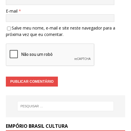
E-mail
*
Salve meu nome, e-mail e site neste navegador para a
próxima vez que eu comentar.
EMPÓRIO BRASIL CULTURA