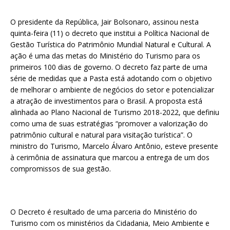
O presidente da República, Jair Bolsonaro, assinou nesta
quinta-feira (11) o decreto que institui a Política Nacional de
Gestão Turística do Patrimônio Mundial Natural e Cultural. A
ação é uma das metas do Ministério do Turismo para os
primeiros 100 dias de governo. O decreto faz parte de uma
série de medidas que a Pasta está adotando com o objetivo
de melhorar o ambiente de negócios do setor e potencializar
a atração de investimentos para o Brasil. A proposta está
alinhada ao Plano Nacional de Turismo 2018-2022, que definiu
como uma de suas estratégias “promover a valorização do
patrimônio cultural e natural para visitação turística”. O
ministro do Turismo, Marcelo Álvaro Antônio, esteve presente
à cerimônia de assinatura que marcou a entrega de um dos
compromissos de sua gestão.
O Decreto é resultado de uma parceria do Ministério do
Turismo com os ministérios da Cidadania, Meio Ambiente e