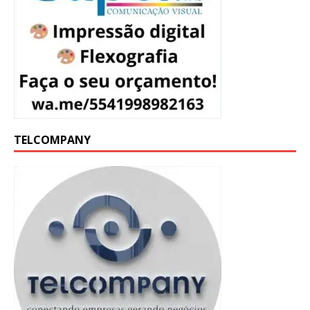
TELCOMPANY