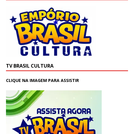
TV BRASIL CULTURA
CLIQUE NA IMAGEM PARA ASSISTIR