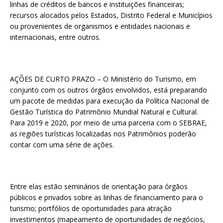
linhas de créditos de bancos e instituições financeiras;
recursos alocados pelos Estados, Distrito Federal e Municípios
ou provenientes de organismos e entidades nacionais e
internacionais, entre outros.
AÇÕES DE CURTO PRAZO – O Ministério do Turismo, em
conjunto com os outros órgãos envolvidos, está preparando
um pacote de medidas para execução da Política Nacional de
Gestão Turística do Patrimônio Mundial Natural e Cultural.
Para 2019 e 2020, por meio de uma parceria com o SEBRAE,
as regiões turísticas localizadas nos Patrimônios poderão
contar com uma série de ações.
Entre elas estão seminários de orientação para órgãos
públicos e privados sobre as linhas de financiamento para o
turismo; portfólios de oportunidades para atração
investimentos (mapeamento de oportunidades de negócios,