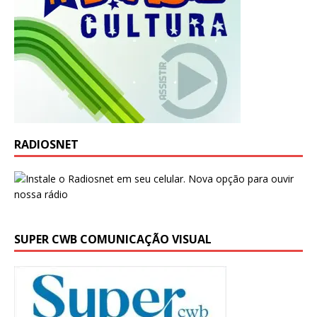
RADIOSNET
SUPER CWB COMUNICAÇÃO VISUAL