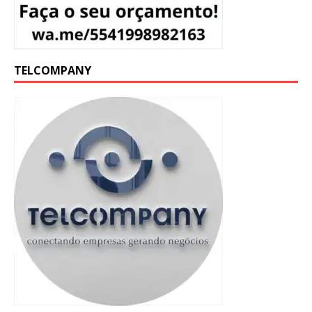
TELCOMPANY