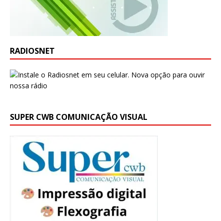
RADIOSNET
SUPER CWB COMUNICAÇÃO VISUAL