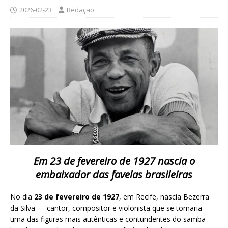
2026-02-23
Redação
Em 23 de fevereiro de 1927 nascia o
embaixador das favelas brasileiras
No dia
23 de fevereiro de 1927
, em
Recife
, nascia
Bezerra
da Silva
— cantor, compositor e violonista que se tornaria
uma das figuras mais autênticas e contundentes do samba