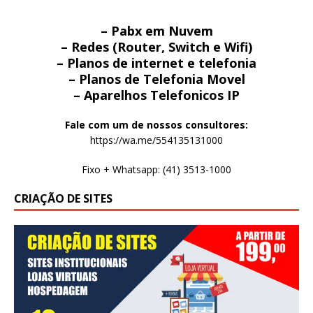
– Pabx em Nuvem
– Redes (Router, Switch e Wifi)
– Planos de internet e telefonia
– Planos de Telefonia Movel
– Aparelhos Telefonicos IP
Fale com um de nossos consultores:
https://wa.me/554135131000
Fixo + Whatsapp: (41) 3513-1000
CRIAÇÃO DE SITES