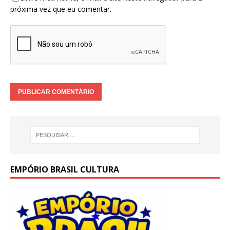
próxima vez que eu comentar.
EMPÓRIO BRASIL CULTURA