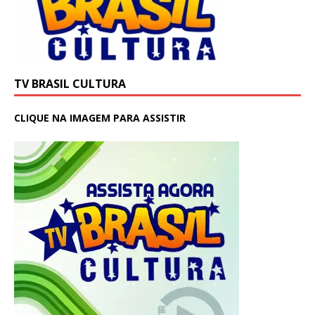
TV BRASIL CULTURA
CLIQUE NA IMAGEM PARA ASSISTIR