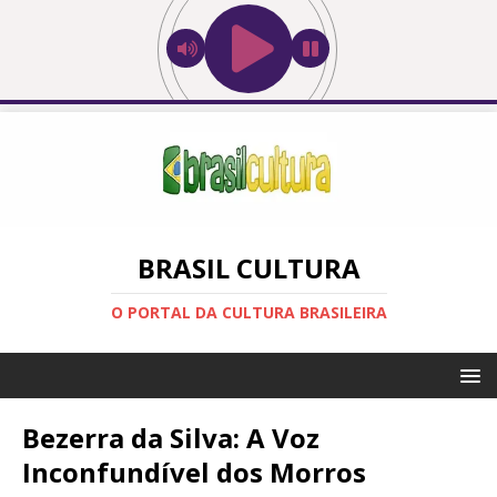
BRASIL CULTURA
O PORTAL DA CULTURA BRASILEIRA
Bezerra da Silva: A Voz
Inconfundível dos Morros