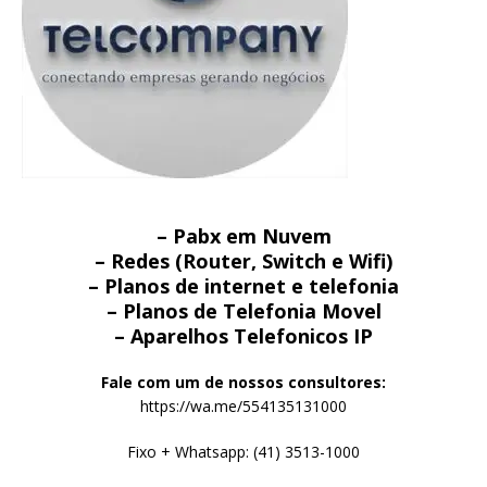
– Pabx em Nuvem
– Redes (Router, Switch e Wifi)
– Planos de internet e telefonia
– Planos de Telefonia Movel
– Aparelhos Telefonicos IP
Fale com um de nossos consultores:
https://wa.me/554135131000
Fixo + Whatsapp: (41) 3513-1000