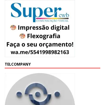
TELCOMPANY