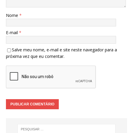
Nome
*
E-mail
*
Salve meu nome, e-mail e site neste navegador para a
próxima vez que eu comentar.