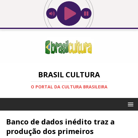
BRASIL CULTURA
O PORTAL DA CULTURA BRASILEIRA
Banco de dados inédito traz a
produção dos primeiros