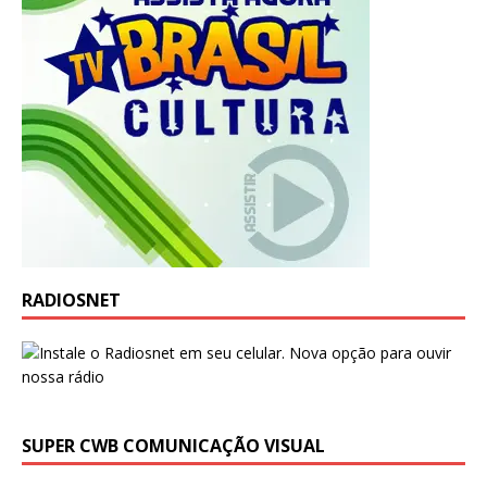
RADIOSNET
SUPER CWB COMUNICAÇÃO VISUAL