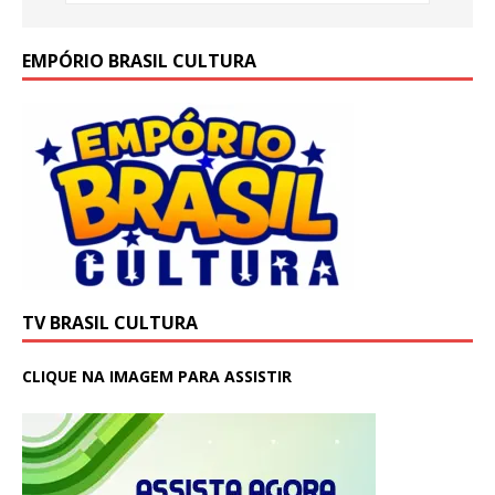
EMPÓRIO BRASIL CULTURA
TV BRASIL CULTURA
CLIQUE NA IMAGEM PARA ASSISTIR