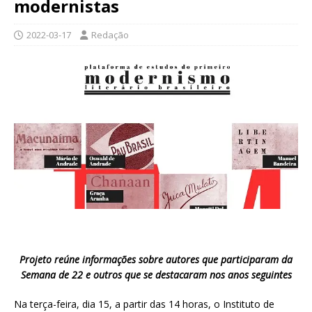
modernistas
2022-03-17
Redação
Projeto reúne informações sobre autores que participaram da
Semana de 22 e outros que se destacaram nos anos seguintes
Na terça-feira, dia 15, a partir das 14 horas, o Instituto de