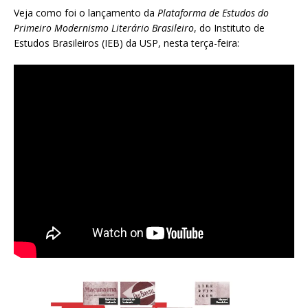
Veja como foi o lançamento da
Plataforma de Estudos do
Primeiro Modernismo Literário Brasileiro
, do Instituto de
Estudos Brasileiros (IEB) da USP, nesta terça-feira: