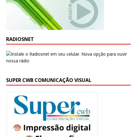
RADIOSNET
SUPER CWB COMUNICAÇÃO VISUAL