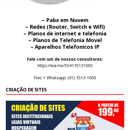
– Pabx em Nuvem
– Redes (Router, Switch e Wifi)
– Planos de internet e telefonia
– Planos de Telefonia Movel
– Aparelhos Telefonicos IP
Fale com um de nossos consultores:
https://wa.me/554135131000
Fixo + Whatsapp: (41) 3513-1000
CRIAÇÃO DE SITES