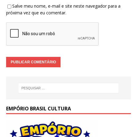
Salve meu nome, e-mail e site neste navegador para a
próxima vez que eu comentar.
EMPÓRIO BRASIL CULTURA