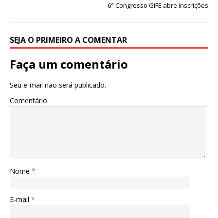
6° Congresso GIFE abre inscrições
SEJA O PRIMEIRO A COMENTAR
Faça um comentário
Seu e-mail não será publicado.
Comentário
Nome
*
E-mail
*