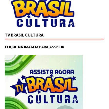
TV BRASIL CULTURA
CLIQUE NA IMAGEM PARA ASSISTIR