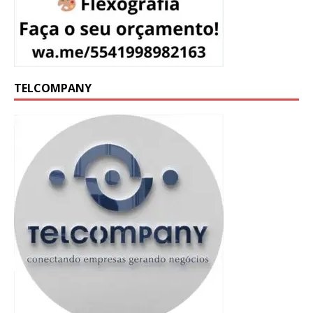
TELCOMPANY