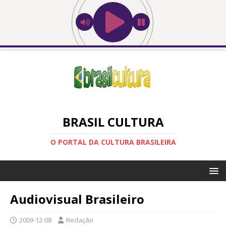
BRASIL CULTURA
O PORTAL DA CULTURA BRASILEIRA
Audiovisual Brasileiro
2009-12-08
Redação