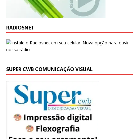
RADIOSNET
SUPER CWB COMUNICAÇÃO VISUAL