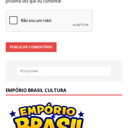
próxima vez que eu comentar.
EMPÓRIO BRASIL CULTURA