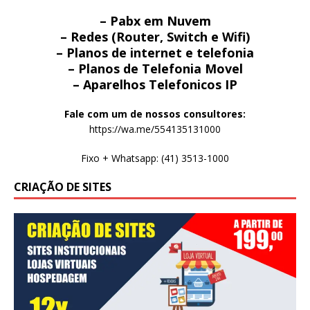
– Pabx em Nuvem
– Redes (Router, Switch e Wifi)
– Planos de internet e telefonia
– Planos de Telefonia Movel
– Aparelhos Telefonicos IP
Fale com um de nossos consultores:
https://wa.me/554135131000
Fixo + Whatsapp: (41) 3513-1000
CRIAÇÃO DE SITES