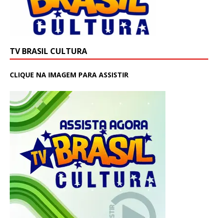
TV BRASIL CULTURA
CLIQUE NA IMAGEM PARA ASSISTIR