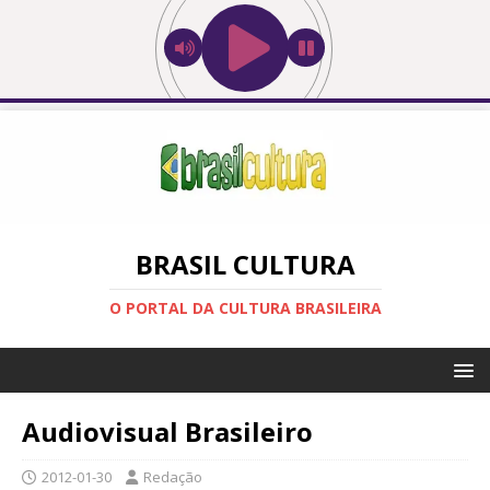
BRASIL CULTURA
O PORTAL DA CULTURA BRASILEIRA
Audiovisual Brasileiro
2012-01-30
Redação