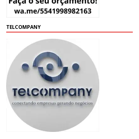
TELCOMPANY