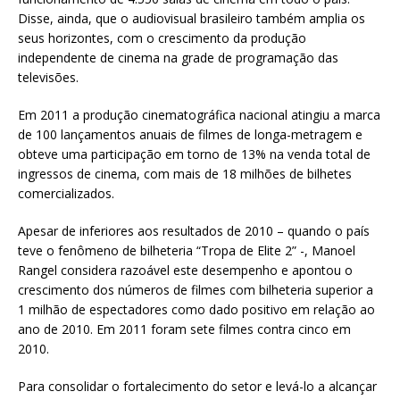
Disse, ainda, que o audiovisual brasileiro também amplia os
seus horizontes, com o crescimento da produção
independente de cinema na grade de programação das
televisões.
Em 2011 a produção cinematográfica nacional atingiu a marca
de 100 lançamentos anuais de filmes de longa-metragem e
obteve uma participação em torno de 13% na venda total de
ingressos de cinema, com mais de 18 milhões de bilhetes
comercializados.
Apesar de inferiores aos resultados de 2010 – quando o país
teve o fenômeno de bilheteria “Tropa de Elite 2” -, Manoel
Rangel considera razoável este desempenho e apontou o
crescimento dos números de filmes com bilheteria superior a
1 milhão de espectadores como dado positivo em relação ao
ano de 2010. Em 2011 foram sete filmes contra cinco em
2010.
Para consolidar o fortalecimento do setor e levá-lo a alcançar