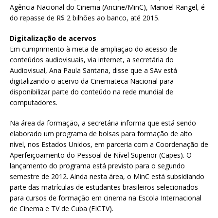
Agência Nacional do Cinema (Ancine/MinC), Manoel Rangel, é
do repasse de R$ 2 bilhões ao banco, até 2015.
Digitalização de acervos
Em cumprimento à meta de ampliação do acesso de
conteúdos audiovisuais, via internet, a secretária do
Audiovisual, Ana Paula Santana, disse que a SAv está
digitalizando o acervo da Cinemateca Nacional para
disponibilizar parte do conteúdo na rede mundial de
computadores.
Na área da formação, a secretária informa que está sendo
elaborado um programa de bolsas para formação de alto
nível, nos Estados Unidos, em parceria com a Coordenação de
Aperfeiçoamento do Pessoal de Nível Superior (Capes). O
lançamento do programa está previsto para o segundo
semestre de 2012. Ainda nesta área, o MinC está subsidiando
parte das matrículas de estudantes brasileiros selecionados
para cursos de formação em cinema na Escola Internacional
de Cinema e TV de Cuba (EICTV).