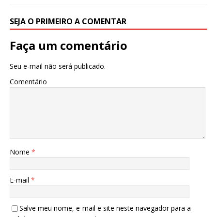
SEJA O PRIMEIRO A COMENTAR
Faça um comentário
Seu e-mail não será publicado.
Comentário
Nome
*
E-mail
*
Salve meu nome, e-mail e site neste navegador para a