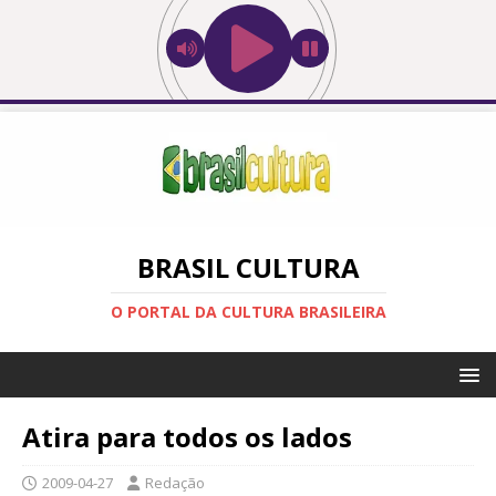
BRASIL CULTURA
O PORTAL DA CULTURA BRASILEIRA
Atira para todos os lados
2009-04-27
Redação