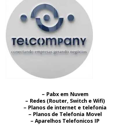
– Pabx em Nuvem
– Redes (Router, Switch e Wifi)
– Planos de internet e telefonia
– Planos de Telefonia Movel
– Aparelhos Telefonicos IP