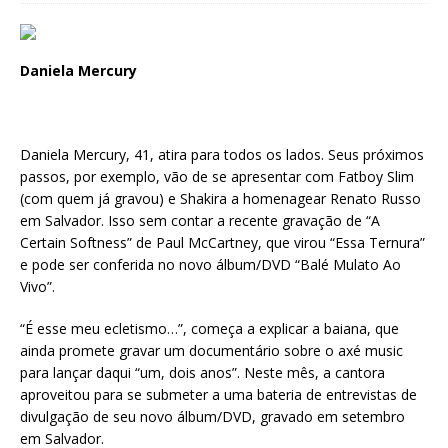
Daniela Mercury
Daniela Mercury, 41, atira para todos os lados. Seus próximos
passos, por exemplo, vão de se apresentar com Fatboy Slim
(com quem já gravou) e Shakira a homenagear Renato Russo
em Salvador. Isso sem contar a recente gravação de “A
Certain Softness” de Paul McCartney, que virou “Essa Ternura”
e pode ser conferida no novo álbum/DVD “Balé Mulato Ao
Vivo”.
“É esse meu ecletismo…”, começa a explicar a baiana, que
ainda promete gravar um documentário sobre o axé music
para lançar daqui “um, dois anos”. Neste mês, a cantora
aproveitou para se submeter a uma bateria de entrevistas de
divulgação de seu novo álbum/DVD, gravado em setembro
em Salvador.