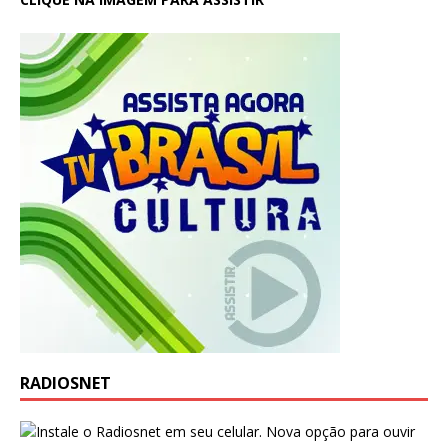
RADIOSNET