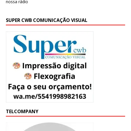
SUPER CWB COMUNICAÇÃO VISUAL
TELCOMPANY