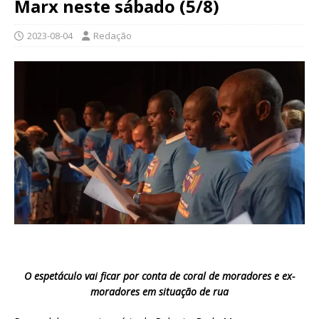
Marx neste sábado (5/8)
2023-08-04
Redação
O espetáculo vai ficar por conta de coral de moradores e ex-
moradores em situação de rua