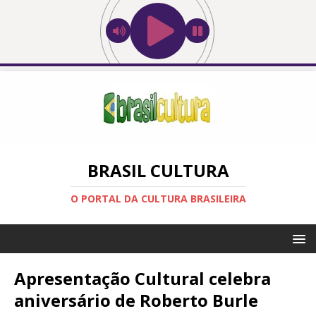
BRASIL CULTURA
O PORTAL DA CULTURA BRASILEIRA
Apresentação Cultural celebra
aniversário de Roberto Burle