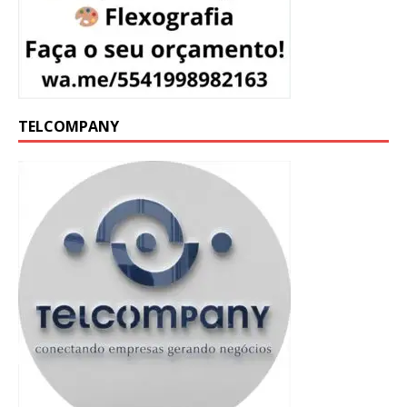
TELCOMPANY