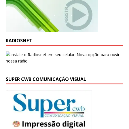
RADIOSNET
SUPER CWB COMUNICAÇÃO VISUAL