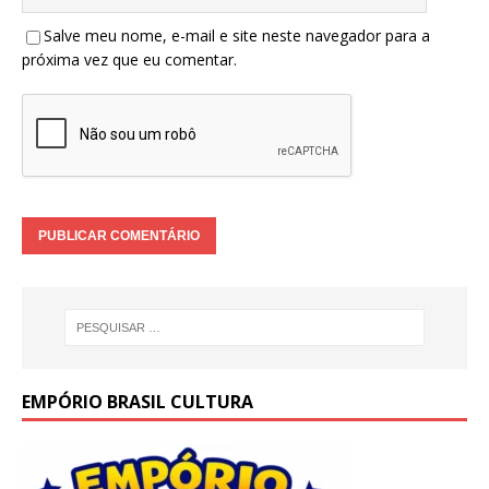
Salve meu nome, e-mail e site neste navegador para a
próxima vez que eu comentar.
EMPÓRIO BRASIL CULTURA