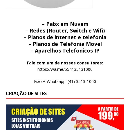
– Pabx em Nuvem
– Redes (Router, Switch e Wifi)
– Planos de internet e telefonia
– Planos de Telefonia Movel
– Aparelhos Telefonicos IP
Fale com um de nossos consultores:
https://wa.me/554135131000
Fixo + Whatsapp: (41) 3513-1000
CRIAÇÃO DE SITES