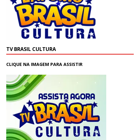
TV BRASIL CULTURA
CLIQUE NA IMAGEM PARA ASSISTIR