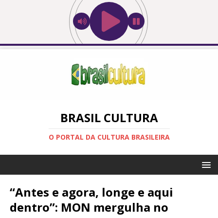
BRASIL CULTURA
O PORTAL DA CULTURA BRASILEIRA
“Antes e agora, longe e aqui
dentro”: MON mergulha no