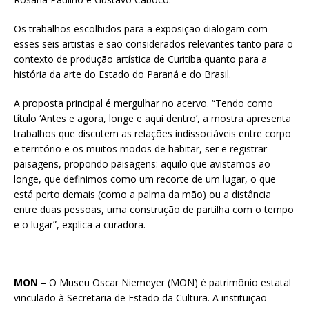
Os trabalhos escolhidos para a exposição dialogam com
esses seis artistas e são considerados relevantes tanto para o
contexto de produção artística de Curitiba quanto para a
história da arte do Estado do Paraná e do Brasil.
A proposta principal é mergulhar no acervo. “Tendo como
título ‘Antes e agora, longe e aqui dentro’, a mostra apresenta
trabalhos que discutem as relações indissociáveis entre corpo
e território e os muitos modos de habitar, ser e registrar
paisagens, propondo paisagens: aquilo que avistamos ao
longe, que definimos como um recorte de um lugar, o que
está perto demais (como a palma da mão) ou a distância
entre duas pessoas, uma construção de partilha com o tempo
e o lugar”, explica a curadora.
MON
– O Museu Oscar Niemeyer (MON) é patrimônio estatal
vinculado à Secretaria de Estado da Cultura. A instituição