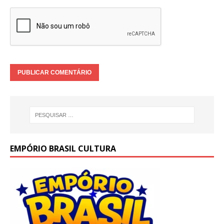
EMPÓRIO BRASIL CULTURA