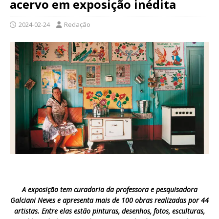
acervo em exposição inédita
2024-02-24
Redação
A exposição tem curadoria da professora e pesquisadora
Galciani Neves e apresenta mais de 100 obras realizadas por 44
artistas. Entre elas estão pinturas, desenhos, fotos, esculturas,