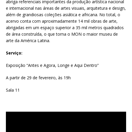
abriga referenciais importantes da produção artística nacional
e internacional nas áreas de artes visuais, arquitetura e design,
além de grandiosas coleções asiática e africana. No total, o
acervo conta com aproximadamente 14 mil obras de arte,
abrigadas em um espaço superior a 35 mil metros quadrados
de área construída, o que torna o MON o maior museu de
arte da América Latina.
Serviço:
Exposição “Antes e Agora, Longe e Aqui Dentro”
A partir de 29 de fevereiro, às 19h
Sala 11
Tocador
de
vídeo