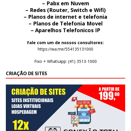
– Pabx em Nuvem
– Redes (Router, Switch e Wifi)
– Planos de internet e telefonia
– Planos de Telefonia Movel
– Aparelhos Telefonicos IP
Fale com um de nossos consultores:
https://wa.me/554135131000
Fixo + Whatsapp: (41) 3513-1000
CRIAÇÃO DE SITES