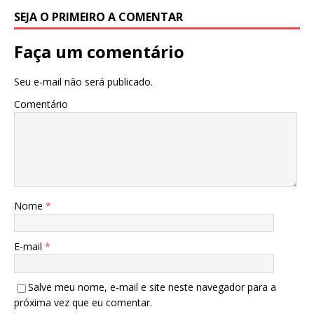
k
SEJA O PRIMEIRO A COMENTAR
Faça um comentário
Seu e-mail não será publicado.
Comentário
Nome
*
E-mail
*
Salve meu nome, e-mail e site neste navegador para a
próxima vez que eu comentar.