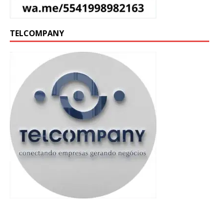
TELCOMPANY