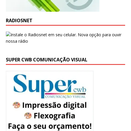
RADIOSNET
SUPER CWB COMUNICAÇÃO VISUAL