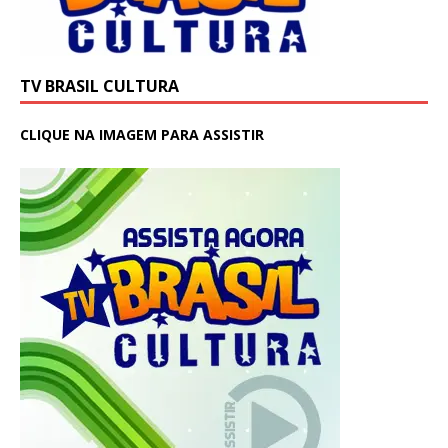
TV BRASIL CULTURA
CLIQUE NA IMAGEM PARA ASSISTIR