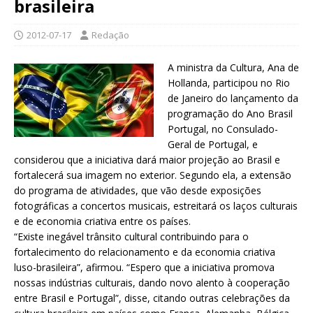
brasileira
2012-07-17
Redação
A ministra da Cultura, Ana de
Hollanda, participou no Rio
de Janeiro do lançamento da
programação do Ano Brasil
Portugal, no Consulado-
Geral de Portugal, e
considerou que a iniciativa dará maior projeção ao Brasil e
fortalecerá sua imagem no exterior. Segundo ela, a extensão
do programa de atividades, que vão desde exposições
fotográficas a concertos musicais, estreitará os laços culturais
e de economia criativa entre os países.
“Existe inegável trânsito cultural contribuindo para o
fortalecimento do relacionamento e da economia criativa
luso-brasileira”, afirmou. “Espero que a iniciativa promova
nossas indústrias culturais, dando novo alento à cooperação
entre Brasil e Portugal”, disse, citando outras celebrações da