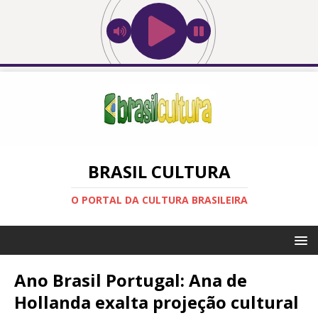
BRASIL CULTURA
O PORTAL DA CULTURA BRASILEIRA
Ano Brasil Portugal: Ana de
Hollanda exalta projeção cultural