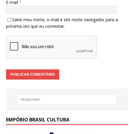
E-mail
*
Salve meu nome, e-mail e site neste navegador para a
próxima vez que eu comentar.
EMPÓRIO BRASIL CULTURA