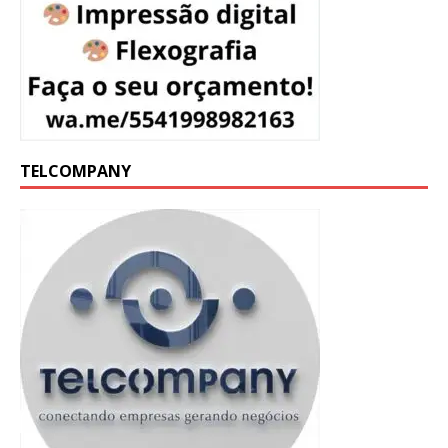
TELCOMPANY