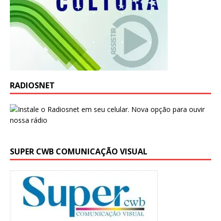
RADIOSNET
SUPER CWB COMUNICAÇÃO VISUAL