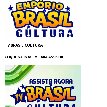
TV BRASIL CULTURA
CLIQUE NA IMAGEM PARA ASSISTIR