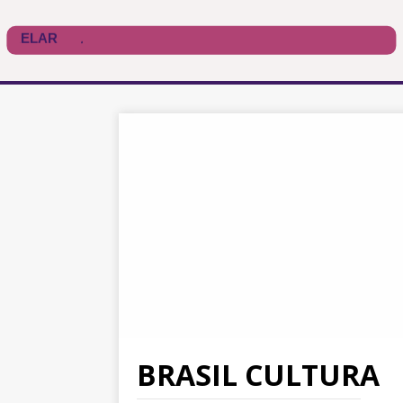
BRASIL CULTURA