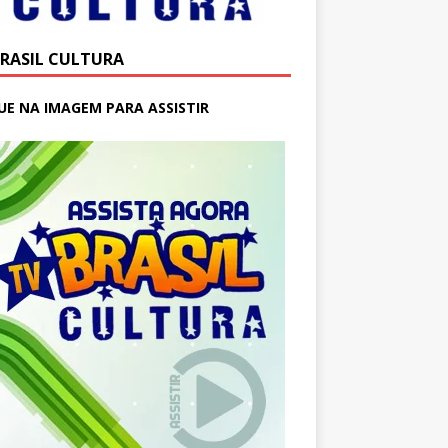
BRASIL CULTURA
UE NA IMAGEM PARA ASSISTIR