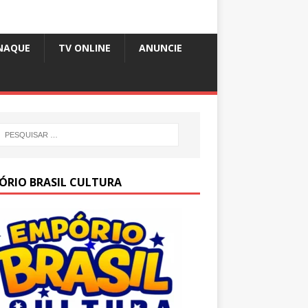
NAQUE
TV ONLINE
ANUNCIE
ÓRIO BRASIL CULTURA