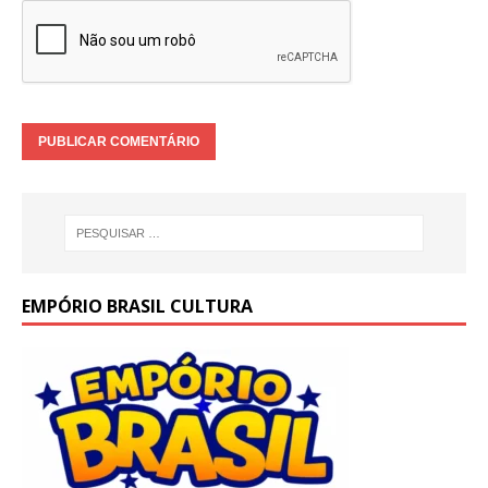
EMPÓRIO BRASIL CULTURA