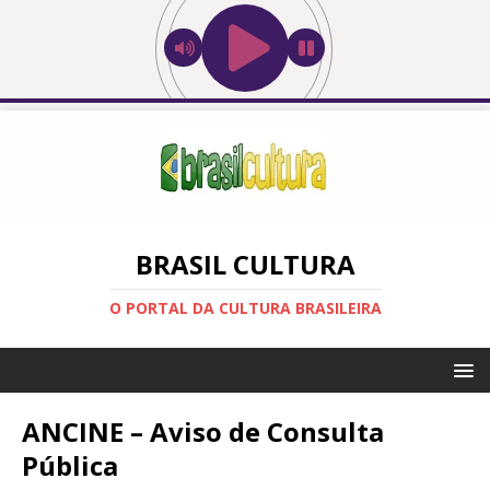
BRASIL CULTURA
O PORTAL DA CULTURA BRASILEIRA
ANCINE – Aviso de Consulta
Pública