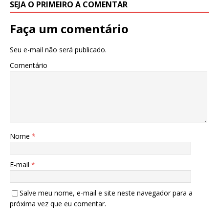
SEJA O PRIMEIRO A COMENTAR
Faça um comentário
Seu e-mail não será publicado.
Comentário
Nome
*
E-mail
*
Salve meu nome, e-mail e site neste navegador para a
próxima vez que eu comentar.