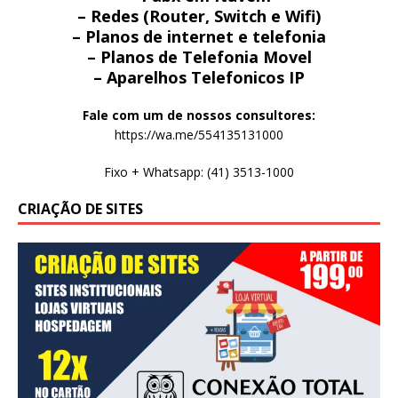
– Redes (Router, Switch e Wifi)
– Planos de internet e telefonia
– Planos de Telefonia Movel
– Aparelhos Telefonicos IP
Fale com um de nossos consultores:
https://wa.me/554135131000
Fixo + Whatsapp: (41) 3513-1000
CRIAÇÃO DE SITES