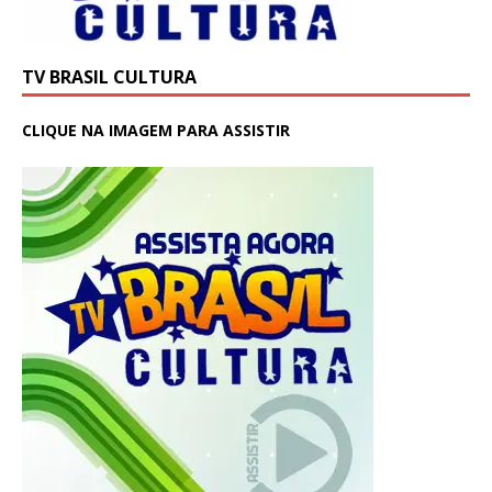
TV BRASIL CULTURA
CLIQUE NA IMAGEM PARA ASSISTIR