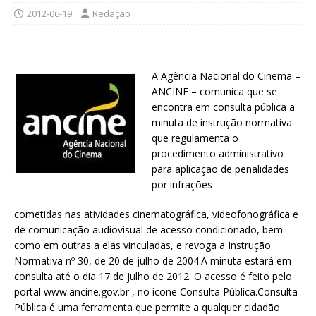
2012-06-19
Redação
A Agência Nacional do Cinema –
ANCINE – comunica que se
encontra em consulta pública a
minuta de instrução normativa
que regulamenta o
procedimento administrativo
para aplicação de penalidades
por infrações
cometidas nas atividades cinematográfica, videofonográfica e
de comunicação audiovisual de acesso condicionado, bem
como em outras a elas vinculadas, e revoga a Instrução
Normativa nº 30, de 20 de julho de 2004.A minuta estará em
consulta até o dia 17 de julho de 2012. O acesso é feito pelo
portal www.ancine.gov.br , no ícone Consulta Pública.Consulta
Pública é uma ferramenta que permite a qualquer cidadão