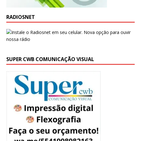
RADIOSNET
SUPER CWB COMUNICAÇÃO VISUAL