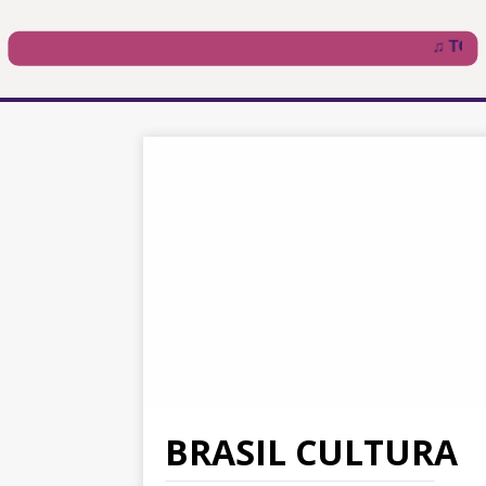
BRASIL CULTURA