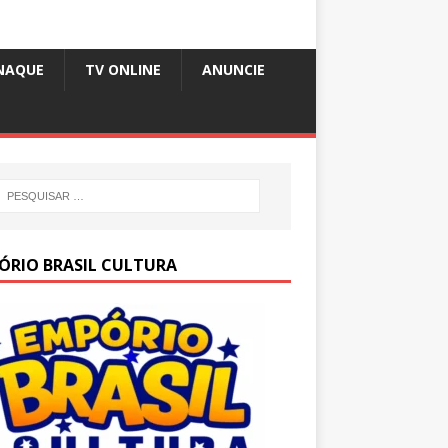
NAQUE
TV ONLINE
ANUNCIE
ÓRIO BRASIL CULTURA