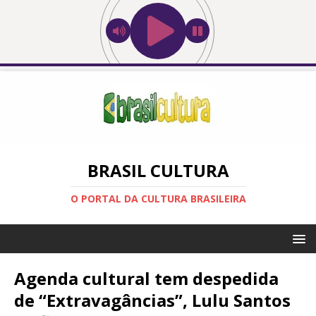
BRASIL CULTURA
O PORTAL DA CULTURA BRASILEIRA
Agenda cultural tem despedida
de “Extravagâncias”, Lulu Santos