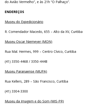
do Avião Vermelho”, e às 21h “O Palhaço”.
ENDEREÇOS
Museu do Expedicionário
R. Comendador Macedo, 655 – Alto da XV, Curitiba
Museu Oscar Niemeyer (MON)
Rua Mal. Hermes, 999 – Centro Cívico, Curitiba
(41) 3350-4468 / 3350-4448
Museu Paranaense (MUPA)
Rua Kellers, 289 – São Francisco, Curitiba
(41) 3304-3300
Museu da Imagem e do Som (MIS-PR)