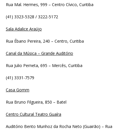
Rua Mal. Hermes, 999 – Centro Cívico, Curitiba
(41) 3323-5328 / 3222-5172
Sala Adalice Araújo
Rua Ébano Pereira, 240 – Centro, Curitiba
Canal da Música – Grande Auditório
Rua Julio Perneta, 695 – Mercês, Curitiba
(41) 3331-7579
Casa Gomm
Rua Bruno Filgueira, 850 – Batel
Centro Cultural Teatro Guaíra
Auditório Bento Munhoz da Rocha Neto (Guairão) – Rua