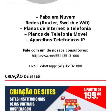
– Pabx em Nuvem
– Redes (Router, Switch e Wifi)
– Planos de internet e telefonia
– Planos de Telefonia Movel
– Aparelhos Telefonicos IP
Fale com um de nossos consultores:
https://wa.me/554135131000
Fixo + Whatsapp: (41) 3513-1000
CRIAÇÃO DE SITES