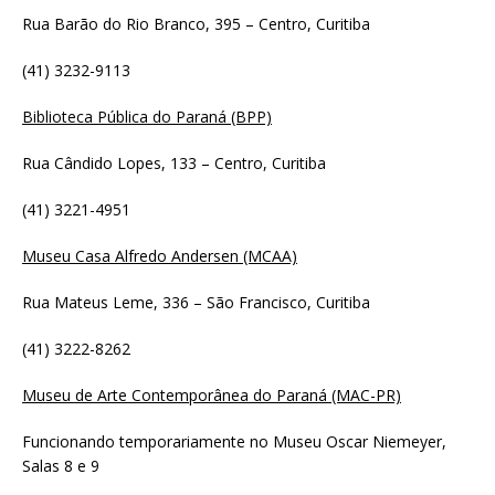
Rua Barão do Rio Branco, 395 – Centro, Curitiba
(41) 3232-9113
Biblioteca Pública do Paraná (BPP)
Rua Cândido Lopes, 133 – Centro, Curitiba
(41) 3221-4951
Museu Casa Alfredo Andersen (MCAA)
Rua Mateus Leme, 336 – São Francisco, Curitiba
(41) 3222-8262
Museu de Arte Contemporânea do Paraná (MAC-PR)
Funcionando temporariamente no Museu Oscar Niemeyer,
Salas 8 e 9