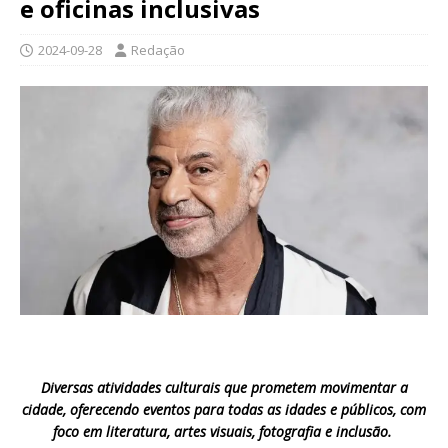
e oficinas inclusivas
2024-09-28
Redação
Diversas atividades culturais que prometem movimentar a
cidade, oferecendo eventos para todas as idades e públicos, com
foco em literatura, artes visuais, fotografia e inclusão.