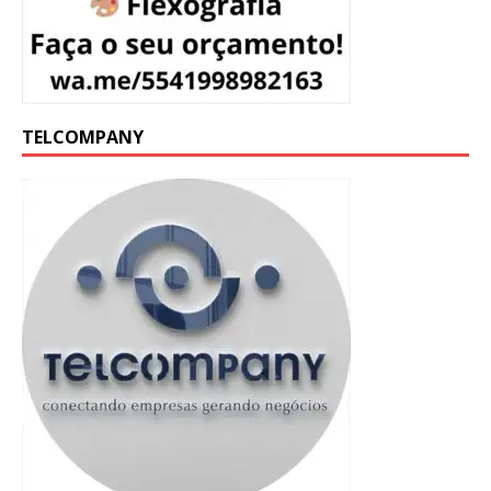
TELCOMPANY