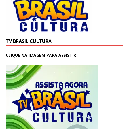
TV BRASIL CULTURA
CLIQUE NA IMAGEM PARA ASSISTIR