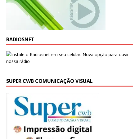
RADIOSNET
SUPER CWB COMUNICAÇÃO VISUAL