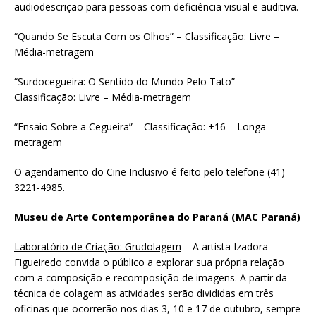
audiodescrição para pessoas com deficiência visual e auditiva.
“Quando Se Escuta Com os Olhos” – Classificação: Livre –
Média-metragem
“Surdocegueira: O Sentido do Mundo Pelo Tato” –
Classificação: Livre – Média-metragem
“Ensaio Sobre a Cegueira” – Classificação: +16 – Longa-
metragem
O agendamento do Cine Inclusivo é feito pelo telefone (41)
3221-4985.
Museu de Arte Contemporânea do Paraná (MAC Paraná)
Laboratório de Criação: Grudolagem
– A artista Izadora
Figueiredo convida o público a explorar sua própria relação
com a composição e recomposição de imagens. A partir da
técnica de colagem as atividades serão divididas em três
oficinas que ocorrerão nos dias 3, 10 e 17 de outubro, sempre