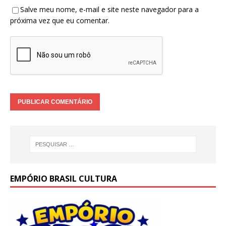
Salve meu nome, e-mail e site neste navegador para a
próxima vez que eu comentar.
EMPÓRIO BRASIL CULTURA