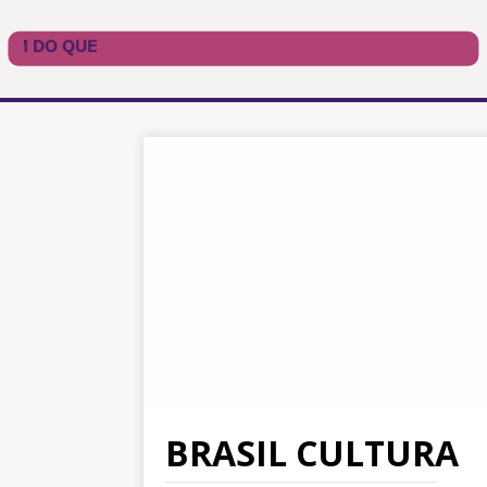
BRASIL CULTURA