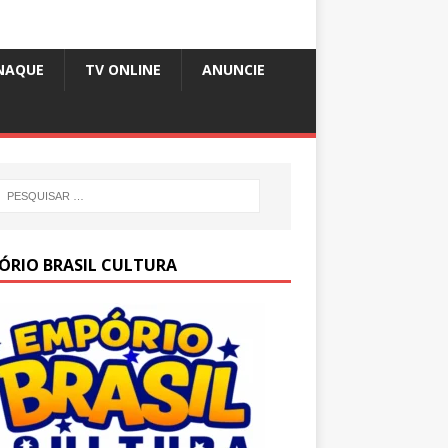
NAQUE
TV ONLINE
ANUNCIE
ÓRIO BRASIL CULTURA