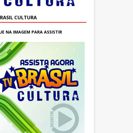
BRASIL CULTURA
UE NA IMAGEM PARA ASSISTIR