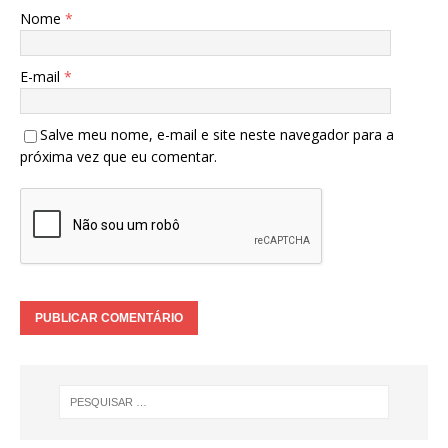
Nome
*
E-mail
*
Salve meu nome, e-mail e site neste navegador para a
próxima vez que eu comentar.