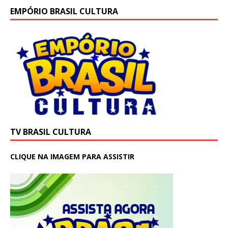
EMPÓRIO BRASIL CULTURA
TV BRASIL CULTURA
CLIQUE NA IMAGEM PARA ASSISTIR