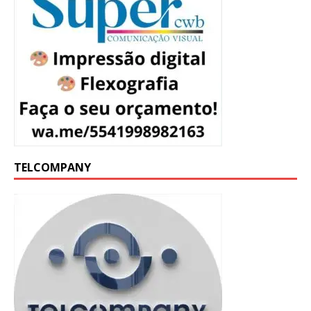
TELCOMPANY