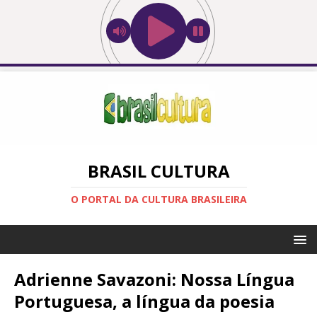
BRASIL CULTURA
O PORTAL DA CULTURA BRASILEIRA
Adrienne Savazoni: Nossa Língua
Portuguesa, a língua da poesia