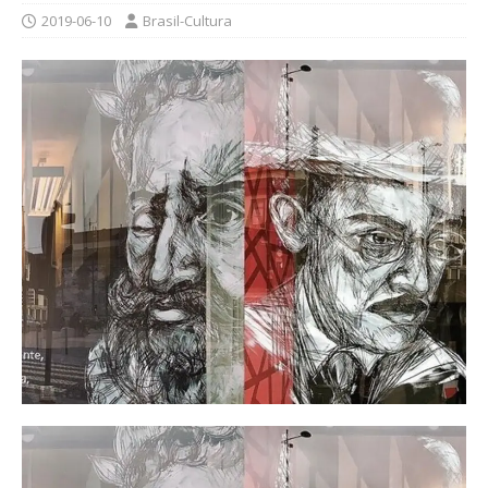
2019-06-10
Brasil-Cultura