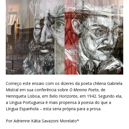
Começo este ensaio com os dizeres da poeta chilena Gabriela
Mistral em sua conferência sobre
O Menino Poeta
, de
Henriqueta Lisboa, em Belo Horizonte, em 1942. Segundo ela,
a Língua Portuguesa é mais propensa à poesia do que a
Língua Espanhola – esta seria própria para a prosa.
Por Adrienne Kátia Savazoni Morelato*