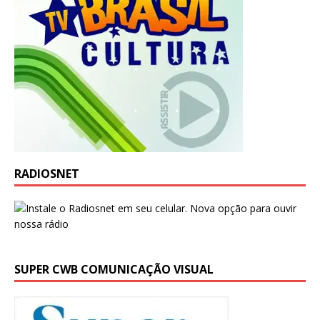
RADIOSNET
SUPER CWB COMUNICAÇÃO VISUAL