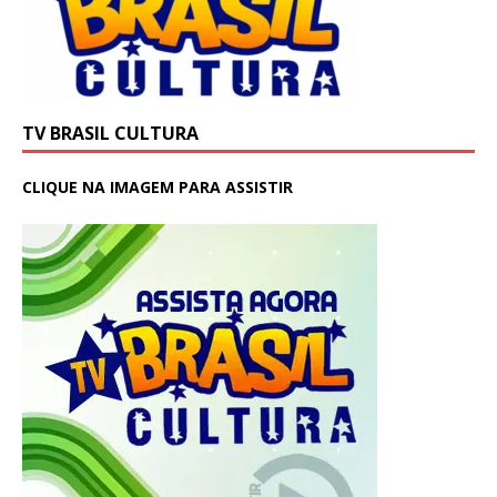
TV BRASIL CULTURA
CLIQUE NA IMAGEM PARA ASSISTIR