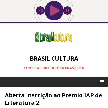
BRASIL CULTURA
O PORTAL DA CULTURA BRASILEIRA
Aberta inscrição ao Premio IAP de
Literatura 2