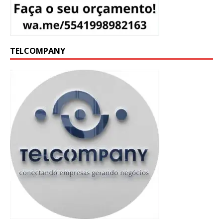
TELCOMPANY