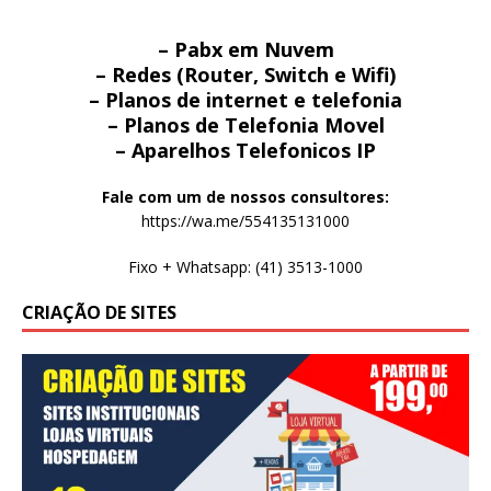
– Pabx em Nuvem
– Redes (Router, Switch e Wifi)
– Planos de internet e telefonia
– Planos de Telefonia Movel
– Aparelhos Telefonicos IP
Fale com um de nossos consultores:
https://wa.me/554135131000
Fixo + Whatsapp: (41) 3513-1000
CRIAÇÃO DE SITES