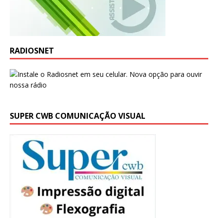
RADIOSNET
SUPER CWB COMUNICAÇÃO VISUAL