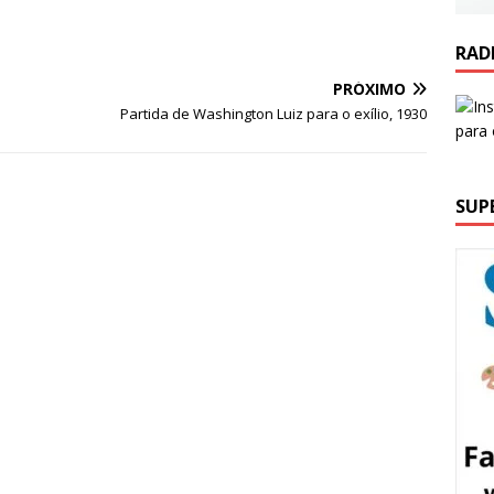
RAD
PRÓXIMO
Partida de Washington Luiz para o exílio, 1930
SUP