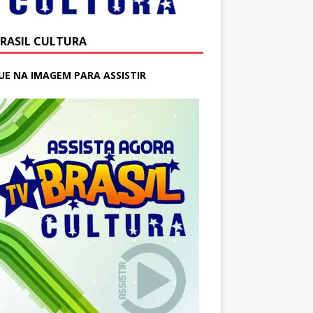
BRASIL CULTURA
UE NA IMAGEM PARA ASSISTIR