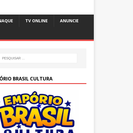
NAQUE
TV ONLINE
ANUNCIE
ÓRIO BRASIL CULTURA