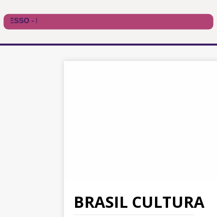
BRASIL CULTURA