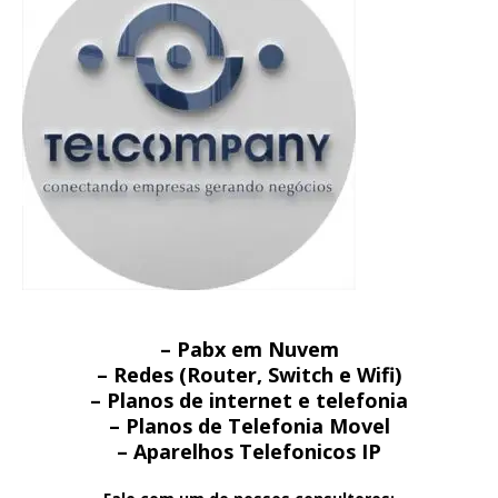
– Pabx em Nuvem
– Redes (Router, Switch e Wifi)
– Planos de internet e telefonia
– Planos de Telefonia Movel
– Aparelhos Telefonicos IP