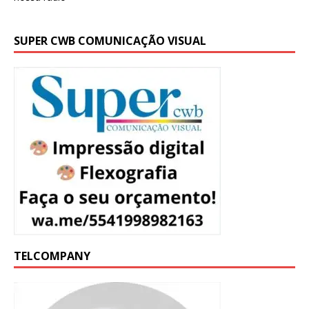
SUPER CWB COMUNICAÇÃO VISUAL
TELCOMPANY