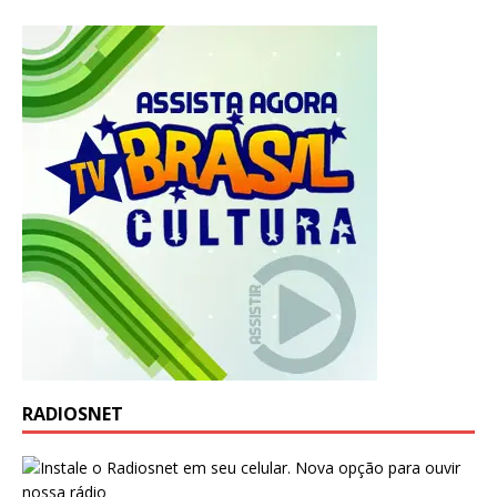
RADIOSNET