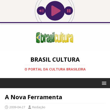
BRASIL CULTURA
O PORTAL DA CULTURA BRASILEIRA
A Nova Ferramenta
2009-04-27
Redação