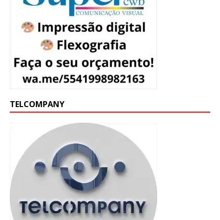
TELCOMPANY