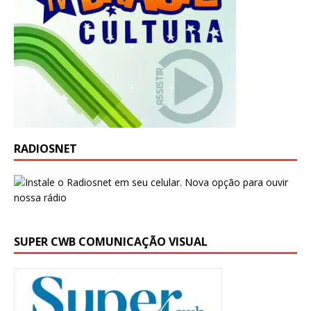
RADIOSNET
SUPER CWB COMUNICAÇÃO VISUAL