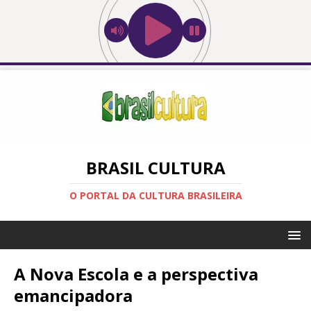
BRASIL CULTURA
O PORTAL DA CULTURA BRASILEIRA
A Nova Escola e a perspectiva
emancipadora