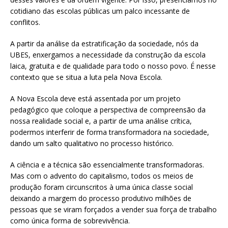
cotidiano das escolas públicas um palco incessante de
conflitos.
A partir da análise da estratificação da sociedade, nós da
UBES, enxergamos a necessidade da construção da escola
laica, gratuita e de qualidade para todo o nosso povo. É nesse
contexto que se situa a luta pela Nova Escola.
A Nova Escola deve está assentada por um projeto
pedagógico que coloque a perspectiva de compreensão da
nossa realidade social e, a partir de uma análise crítica,
podermos interferir de forma transformadora na sociedade,
dando um salto qualitativo no processo histórico.
A ciência e a técnica são essencialmente transformadoras.
Mas com o advento do capitalismo, todos os meios de
produção foram circunscritos à uma única classe social
deixando a margem do processo produtivo milhões de
pessoas que se viram forçados a vender sua força de trabalho
como única forma de sobrevivência.