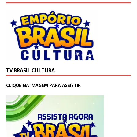
TV BRASIL CULTURA
CLIQUE NA IMAGEM PARA ASSISTIR