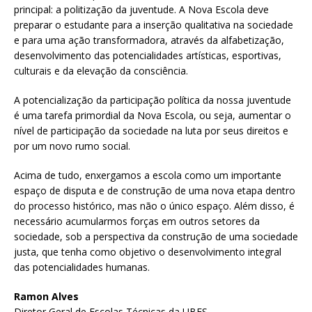
principal: a politização da juventude. A Nova Escola deve
preparar o estudante para a inserção qualitativa na sociedade
e para uma ação transformadora, através da alfabetização,
desenvolvimento das potencialidades artísticas, esportivas,
culturais e da elevação da consciência.
A potencialização da participação política da nossa juventude
é uma tarefa primordial da Nova Escola, ou seja, aumentar o
nível de participação da sociedade na luta por seus direitos e
por um novo rumo social.
Acima de tudo, enxergamos a escola como um importante
espaço de disputa e de construção de uma nova etapa dentro
do processo histórico, mas não o único espaço. Além disso, é
necessário acumularmos forças em outros setores da
sociedade, sob a perspectiva da construção de uma sociedade
justa, que tenha como objetivo o desenvolvimento integral
das potencialidades humanas.
Ramon Alves
Diretor Geral de Escolas Técnicas da UBES