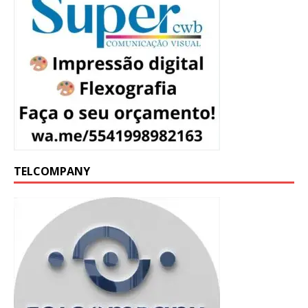
TELCOMPANY