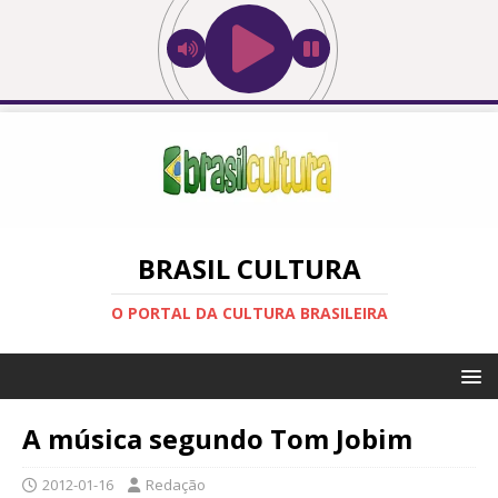
BRASIL CULTURA
O PORTAL DA CULTURA BRASILEIRA
A música segundo Tom Jobim
2012-01-16
Redação