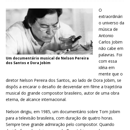
O
extraordinári
o universo da
música de
Antonio
Carlos Jobim
não cabe em
palavras. Foi
Um documentário musical de Nelson Pereira
com essa
dos Santos e Dora Jobim
idéia em
mente que o
diretor Nelson Pereira dos Santos, ao lado de Dora Jobim, se
dispôs a encarar o desafio de desvendar em filme a trajetória
musical do grande compositor brasileiro, autor de uma obra
eterna, de alcance internacional.
Nelson dirigiu, em 1985, um documentário sobre Tom Jobim
para a televisão brasileira, com duração de quatro horas.
Sempre teve grande admiração pelo compositor. Quando