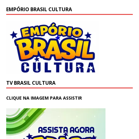
EMPÓRIO BRASIL CULTURA
TV BRASIL CULTURA
CLIQUE NA IMAGEM PARA ASSISTIR