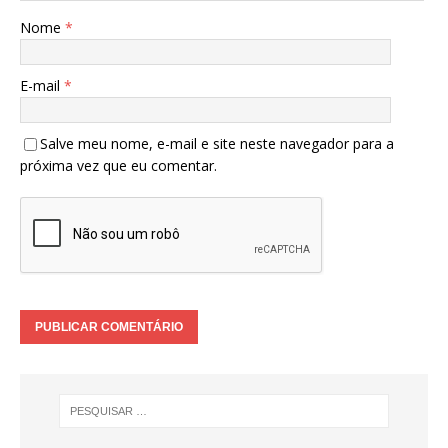
Nome
*
E-mail
*
Salve meu nome, e-mail e site neste navegador para a
próxima vez que eu comentar.