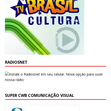
RADIOSNET
SUPER CWB COMUNICAÇÃO VISUAL