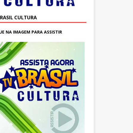
BRASIL CULTURA
UE NA IMAGEM PARA ASSISTIR