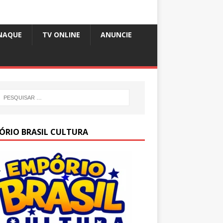
NAQUE
TV ONLINE
ANUNCIE
ÓRIO BRASIL CULTURA