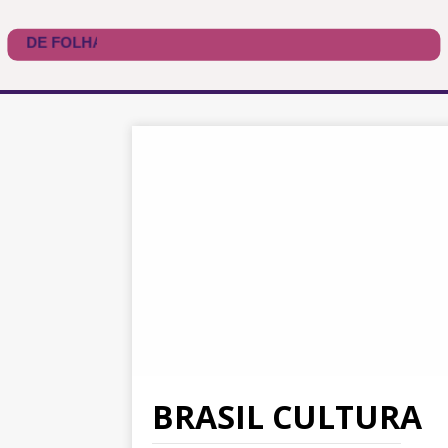
BRASIL CULTURA