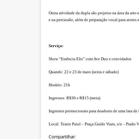
Outra atividade da dupla são projetos na área da arte-
e na percussão; além de preparação vocal para atores e
Serviço:
Show “Essência Elis” com Ave Duo e convidados
Quando: 22 e 23 de maio (sexta e sábado)
Horário: 21h
Ingressos: R$30 e R$15 (meia)
Ingressos promocionais para doadores de uma lata de 
Local: Teatro Paiol – Praça Guido Viaro, s/n – Prado 
Compartilhar: