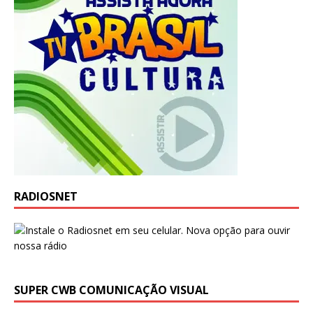
RADIOSNET
SUPER CWB COMUNICAÇÃO VISUAL