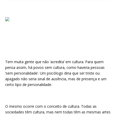
Tem muita gente que não ‘acredita’ em cultura. Para quem
pensa assim, há povos sem cultura, como haveria pessoas
‘sem personalidade’. Um psicólogo diria que ser triste ou
apagado não seria sinal de ausência, mas de presença e um
certo tipo de personalidade.
O mesmo ocorre com o conceito de cultura. Todas as
sociedades têm cultura, mas nem todas têm as mesmas artes