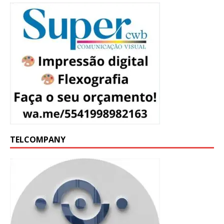
TELCOMPANY