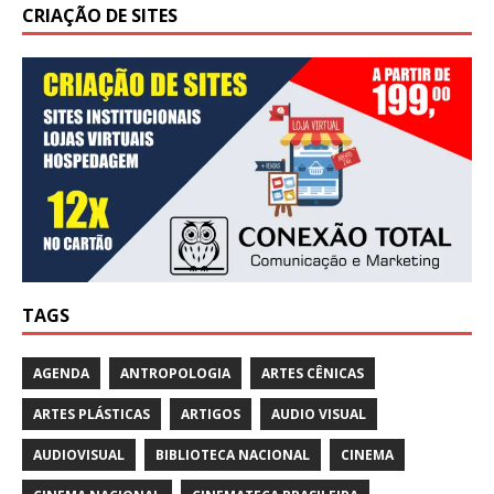
CRIAÇÃO DE SITES
TAGS
AGENDA
ANTROPOLOGIA
ARTES CÊNICAS
ARTES PLÁSTICAS
ARTIGOS
AUDIO VISUAL
AUDIOVISUAL
BIBLIOTECA NACIONAL
CINEMA