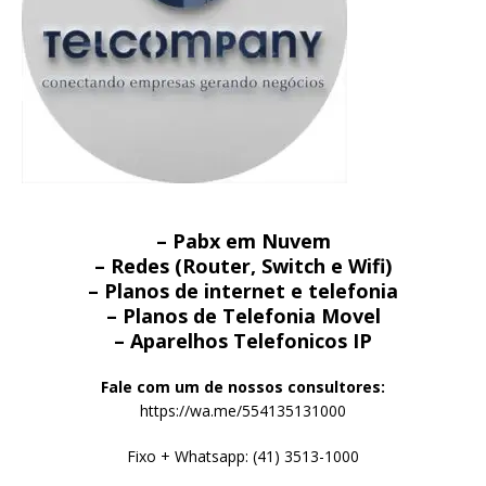
– Pabx em Nuvem
– Redes (Router, Switch e Wifi)
– Planos de internet e telefonia
– Planos de Telefonia Movel
– Aparelhos Telefonicos IP
Fale com um de nossos consultores:
https://wa.me/554135131000
Fixo + Whatsapp: (41) 3513-1000