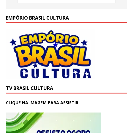
EMPÓRIO BRASIL CULTURA
TV BRASIL CULTURA
CLIQUE NA IMAGEM PARA ASSISTIR