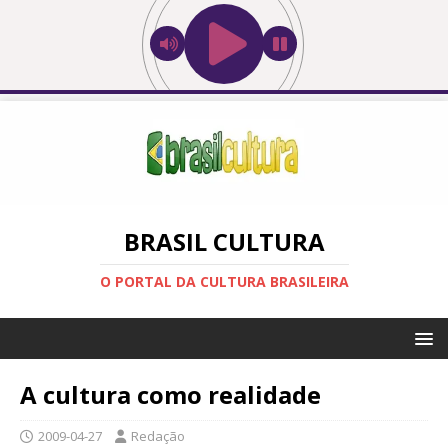
BRASIL CULTURA
O PORTAL DA CULTURA BRASILEIRA
A cultura como realidade
2009-04-27
Redação