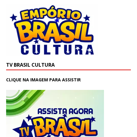
TV BRASIL CULTURA
CLIQUE NA IMAGEM PARA ASSISTIR