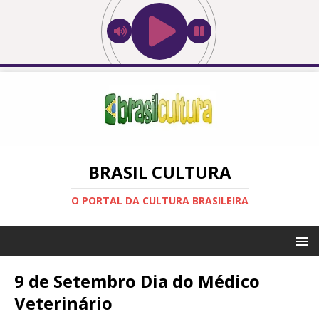
BRASIL CULTURA
O PORTAL DA CULTURA BRASILEIRA
9 de Setembro Dia do Médico
Veterinário