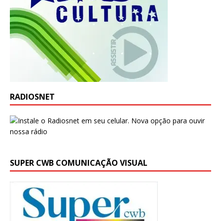
RADIOSNET
SUPER CWB COMUNICAÇÃO VISUAL