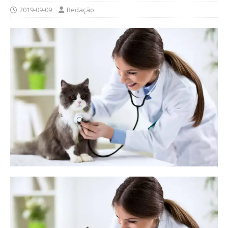
2019-09-09
Redação