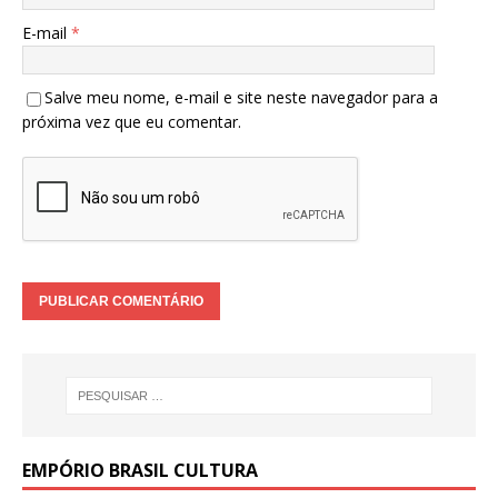
E-mail
*
Salve meu nome, e-mail e site neste navegador para a
próxima vez que eu comentar.
EMPÓRIO BRASIL CULTURA