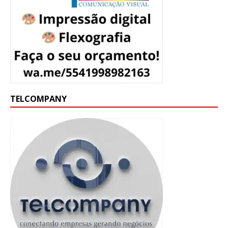
TELCOMPANY