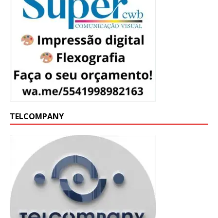
TELCOMPANY