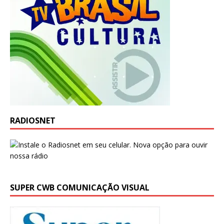
RADIOSNET
SUPER CWB COMUNICAÇÃO VISUAL