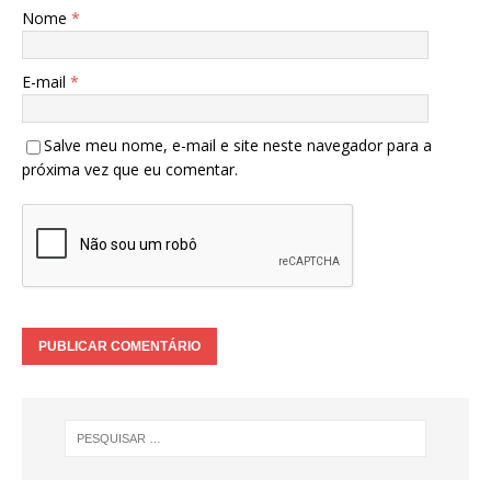
Nome
*
E-mail
*
Salve meu nome, e-mail e site neste navegador para a
próxima vez que eu comentar.