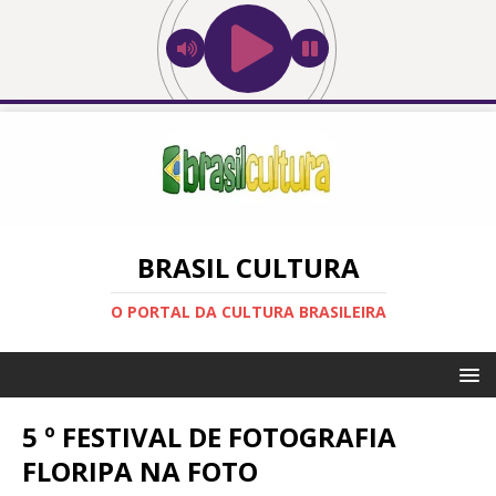
BRASIL CULTURA
O PORTAL DA CULTURA BRASILEIRA
5 º FESTIVAL DE FOTOGRAFIA
FLORIPA NA FOTO