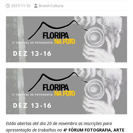
2017-11-15
Brasil-Cultura
Estão abertas até dia 20 de novembro as inscrições para
apresentação de trabalhos no
4º FÓRUM FOTOGRAFIA, ARTE