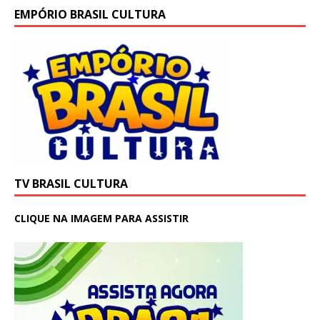
EMPÓRIO BRASIL CULTURA
TV BRASIL CULTURA
CLIQUE NA IMAGEM PARA ASSISTIR