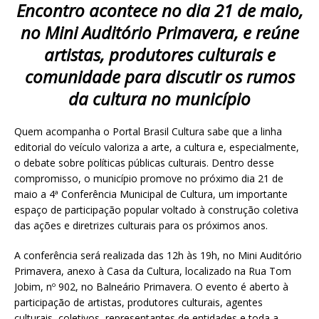
Enc
ontro acontece no dia 21 de maio,
no Mini Auditório Primavera, e reúne
artistas, produtores culturais e
comunidade para discutir os rumos
da cultura no município
Quem acompanha o Portal Brasil Cultura sabe que a linha
editorial do veículo valoriza a arte, a cultura e, especialmente,
o debate sobre políticas públicas culturais. Dentro desse
compromisso, o município promove no próximo dia 21 de
maio a 4ª Conferência Municipal de Cultura, um importante
espaço de participação popular voltado à construção coletiva
das ações e diretrizes culturais para os próximos anos.
A conferência será realizada das 12h às 19h, no Mini Auditório
Primavera, anexo à Casa da Cultura, localizado na Rua Tom
Jobim, nº 902, no Balneário Primavera. O evento é aberto à
participação de artistas, produtores culturais, agentes
culturais, coletivos, representantes de entidades e toda a