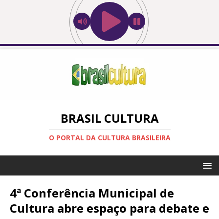
BRASIL CULTURA
O PORTAL DA CULTURA BRASILEIRA
4ª Conferência Municipal de
Cultura abre espaço para debate e