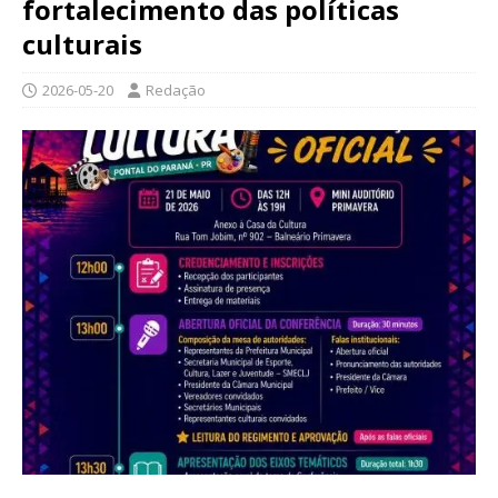
fortalecimento das políticas
culturais
2026-05-20
Redação