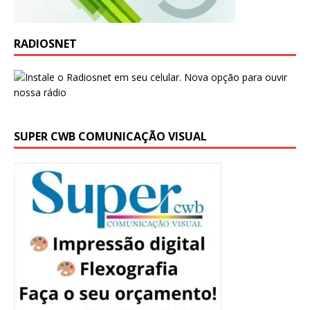
RADIOSNET
SUPER CWB COMUNICAÇÃO VISUAL