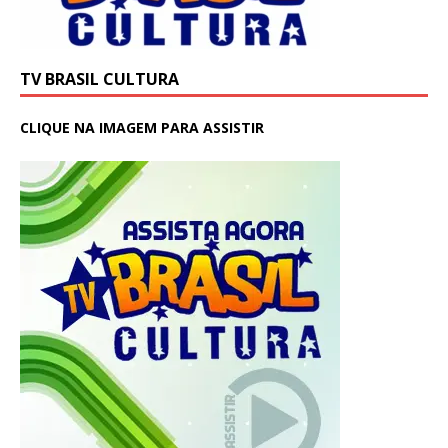
TV BRASIL CULTURA
CLIQUE NA IMAGEM PARA ASSISTIR