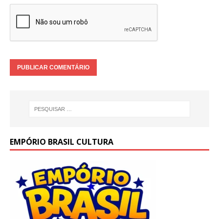
EMPÓRIO BRASIL CULTURA