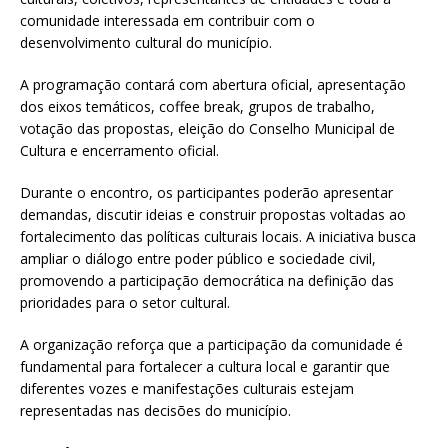
comunidade interessada em contribuir com o
desenvolvimento cultural do município.
A programação contará com abertura oficial, apresentação
dos eixos temáticos, coffee break, grupos de trabalho,
votação das propostas, eleição do Conselho Municipal de
Cultura e encerramento oficial.
Durante o encontro, os participantes poderão apresentar
demandas, discutir ideias e construir propostas voltadas ao
fortalecimento das políticas culturais locais. A iniciativa busca
ampliar o diálogo entre poder público e sociedade civil,
promovendo a participação democrática na definição das
prioridades para o setor cultural.
A organização reforça que a participação da comunidade é
fundamental para fortalecer a cultura local e garantir que
diferentes vozes e manifestações culturais estejam
representadas nas decisões do município.