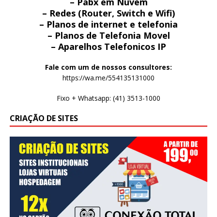
– Pabx em Nuvem
– Redes (Router, Switch e Wifi)
– Planos de internet e telefonia
– Planos de Telefonia Movel
– Aparelhos Telefonicos IP
Fale com um de nossos consultores:
https://wa.me/554135131000
Fixo + Whatsapp: (41) 3513-1000
CRIAÇÃO DE SITES