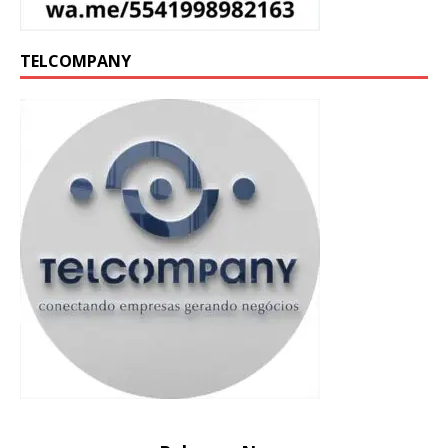
TELCOMPANY