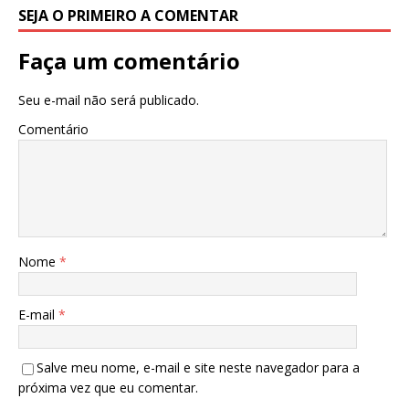
SEJA O PRIMEIRO A COMENTAR
Faça um comentário
Seu e-mail não será publicado.
Comentário
Nome
*
E-mail
*
Salve meu nome, e-mail e site neste navegador para a
próxima vez que eu comentar.