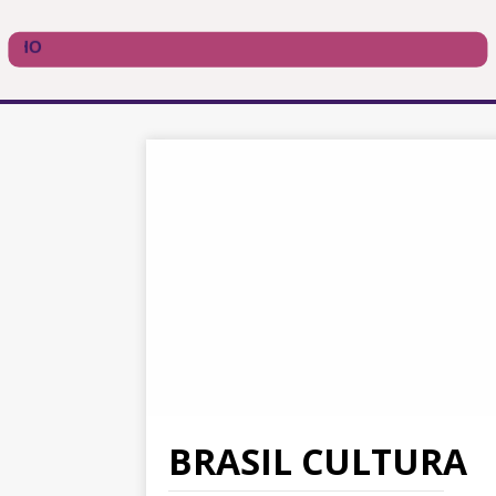
BRASIL CULTURA