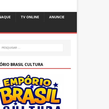
NAQUE
TV ONLINE
ANUNCIE
ÓRIO BRASIL CULTURA