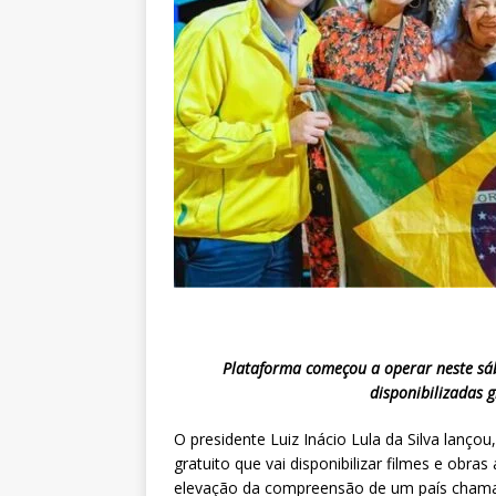
Plataforma começou a operar neste sáb
disponibilizadas 
O presidente Luiz Inácio Lula da Silva lançou
gratuito que vai disponibilizar filmes e obras
elevação da compreensão de um país chamado 