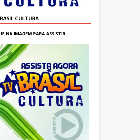
BRASIL CULTURA
UE NA IMAGEM PARA ASSISTIR