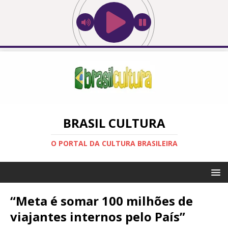
BRASIL CULTURA
O PORTAL DA CULTURA BRASILEIRA
“Meta é somar 100 milhões de
viajantes internos pelo País”