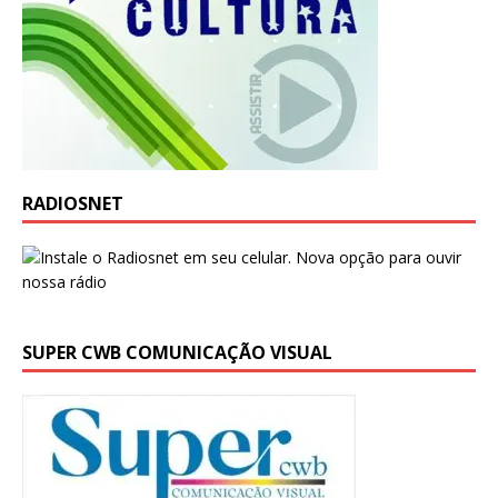
RADIOSNET
SUPER CWB COMUNICAÇÃO VISUAL