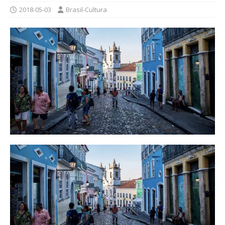
2018-05-03
Brasil-Cultura