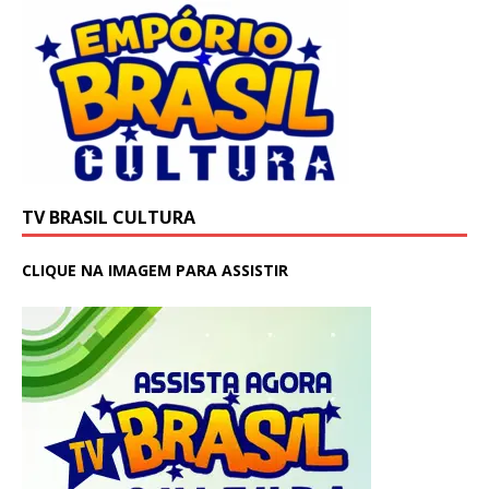
TV BRASIL CULTURA
CLIQUE NA IMAGEM PARA ASSISTIR