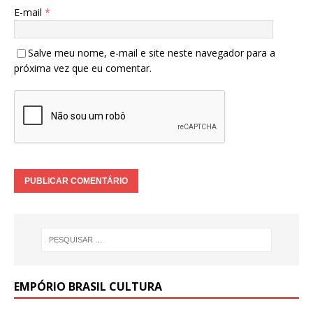
E-mail
*
Salve meu nome, e-mail e site neste navegador para a
próxima vez que eu comentar.
EMPÓRIO BRASIL CULTURA