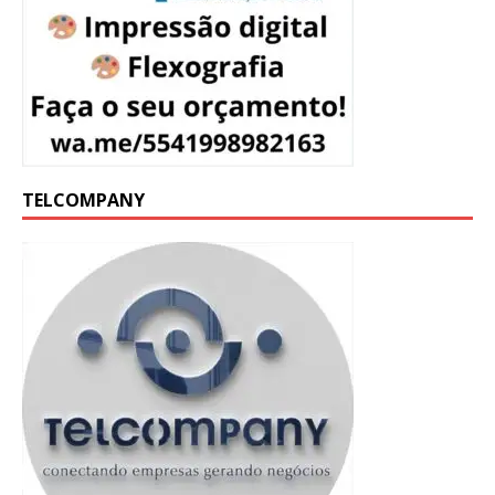
TELCOMPANY