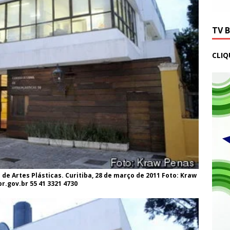
TV 
CLIQ
 de Artes Plásticas. Curitiba, 28 de março de 2011 Foto: Kraw
.gov.br 55 41 3321 4730