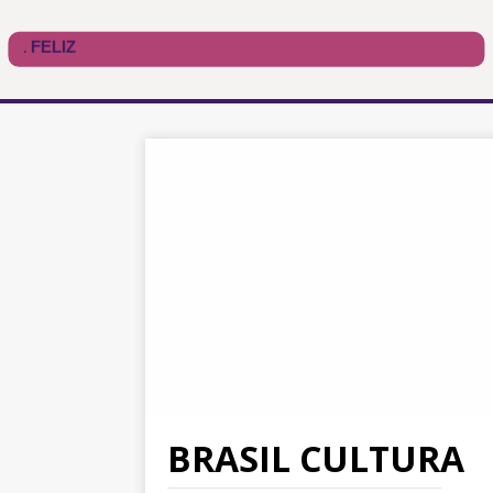
BRASIL CULTURA