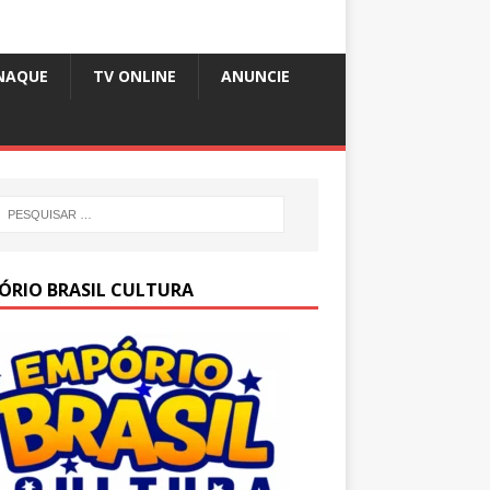
NAQUE
TV ONLINE
ANUNCIE
ÓRIO BRASIL CULTURA