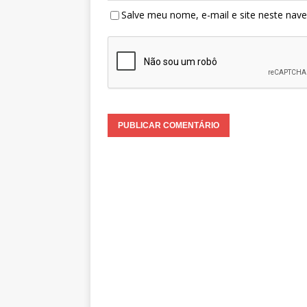
Salve meu nome, e-mail e site neste nav