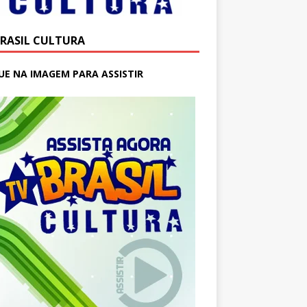
BRASIL CULTURA
UE NA IMAGEM PARA ASSISTIR